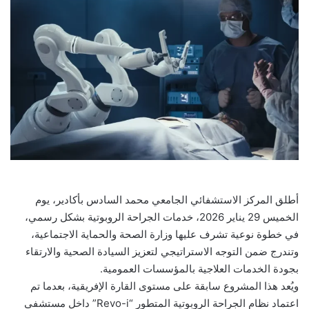
أطلق المركز الاستشفائي الجامعي محمد السادس بأكادير، يوم
الخميس 29 يناير 2026، خدمات الجراحة الروبوتية بشكل رسمي،
في خطوة نوعية تشرف عليها وزارة الصحة والحماية الاجتماعية،
وتندرج ضمن التوجه الاستراتيجي لتعزيز السيادة الصحية والارتقاء
بجودة الخدمات العلاجية بالمؤسسات العمومية.
ويُعد هذا المشروع سابقة على مستوى القارة الإفريقية، بعدما تم
اعتماد نظام الجراحة الروبوتية المتطور “Revo-i” داخل مستشفى