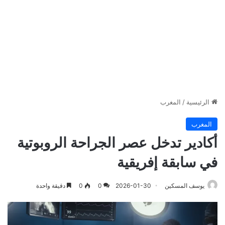
الرئيسية
/
المغرب
المغرب
أكادير تدخل عصر الجراحة الروبوتية
في سابقة إفريقية
يوسف المسكين
2026-01-30
0
0
دقيقة واحدة