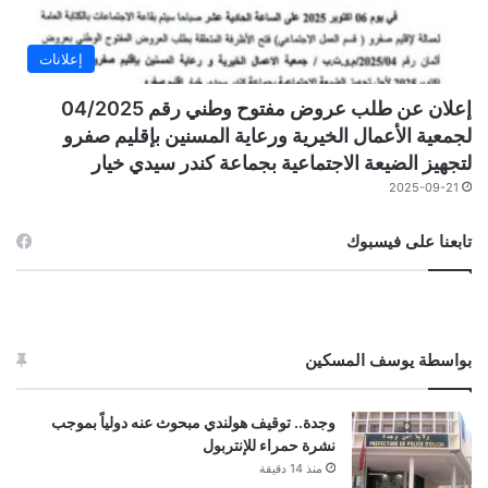
إعلانات
إعلان عن طلب عروض مفتوح وطني رقم 04/2025
لجمعية الأعمال الخيرية ورعاية المسنين بإقليم صفرو
لتجهيز الضيعة الاجتماعية بجماعة كندر سيدي خيار
2025-09-21
تابعنا على فيسبوك
بواسطة يوسف المسكين
وجدة.. توقيف هولندي مبحوث عنه دولياً بموجب
نشرة حمراء للإنتربول
منذ 14 دقيقة