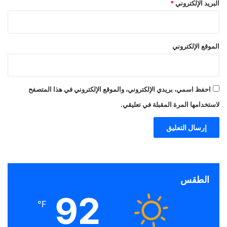
البريد الإلكتروني
*
الموقع الإلكتروني
احفظ اسمي، بريدي الإلكتروني، والموقع الإلكتروني في هذا المتصفح
لاستخدامها المرة المقبلة في تعليقي.
الطقس
92
℉