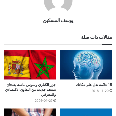
يوسف المسكين
مقالات ذات صلة
15 علامة تدل على ذكائك
جزر الكناري وسوس ماسة يفتحان
صفحة جديدة من التعاون الاقتصادي
2018-11-20
والمعرفي
2026-01-27