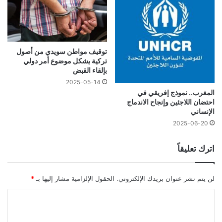
توقيف مواطن سويدي من أصول
تركية يشكل موضوع أمر دولي
بإلقاء القبض
2025-05-14
المغرب.. نموذج إفريقي في
احتضان اللاجئين وإنجاح الاندماج
الإنساني
2025-06-20
اترك تعليقاً
لن يتم نشر عنوان بريدك الإلكتروني.
الحقول الإلزامية مشار إليها بـ
*
ا
ل