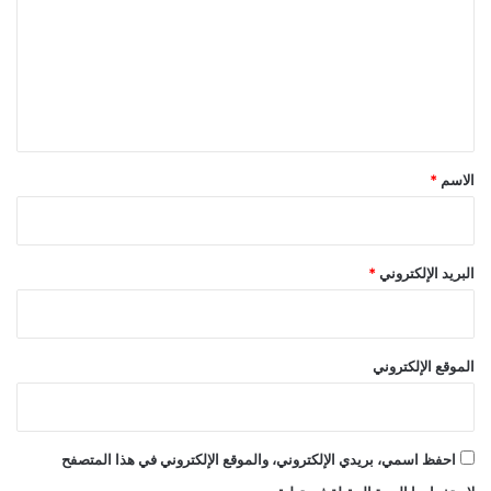
ت
ع
ل
ي
ق
*
الاسم
*
البريد الإلكتروني
*
الموقع الإلكتروني
احفظ اسمي، بريدي الإلكتروني، والموقع الإلكتروني في هذا المتصفح