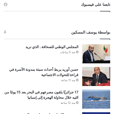
تابعنا على فيسبوك
بواسطة يوسف المسكين
المجلس الوطني للصحافة.. الذي نريد
منذ 5 ساعات
حسن أوريد يربط أحداث سبتة بمدونة الأسرة في
قراءة للتحولات الاجتماعية
منذ 11 ساعة
17 جزائريًا يلقون مصرعهم في البحر بعد 15 يومًا من
التيه خلال محاولة الهجرة إلى إسبانيا
منذ 12 ساعة