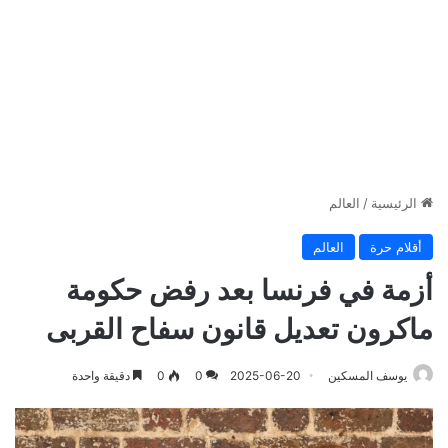
الرئيسية
/
العالم
أقلام حرة
العالم
أزمة في فرنسا بعد رفض حكومة
ماكرون تعديل قانون سفاح القربى
يوسف المسكين
2025-06-20
0
0
دقيقة واحدة