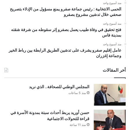
منذ أسبوع واحد
الحمى الانتخابية : رئيس جماعة صفرو يمنع مسؤول من الإدلاء بتصريح
صحفي خلال تدشين مشروع بصفرو
منذ أسبوع واحد
فتح تحقيق في وفاة طبيب يعمل بصفرو إثر سقوطه من شرفة شقته
بمدينة فاس
منذ أسبوع واحد
عامل إقليم صفرو يشرف على تدشين الطريق الرابطة بين رباط الخير
وجماعة إغزران
أخر المقالات
المجلس الوطني للصحافة.. الذي نريد
منذ 5 ساعات
حسن أوريد يربط أحداث سبتة بمدونة الأسرة في
قراءة للتحولات الاجتماعية
منذ 11 ساعة