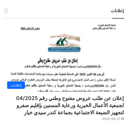
إعلانات
إعلانات
إعلان عن طلب عروض مفتوح وطني رقم 04/2025
لجمعية الأعمال الخيرية ورعاية المسنين بإقليم صفرو
لتجهيز الضيعة الاجتماعية بجماعة كندر سيدي خيار
2025-09-21