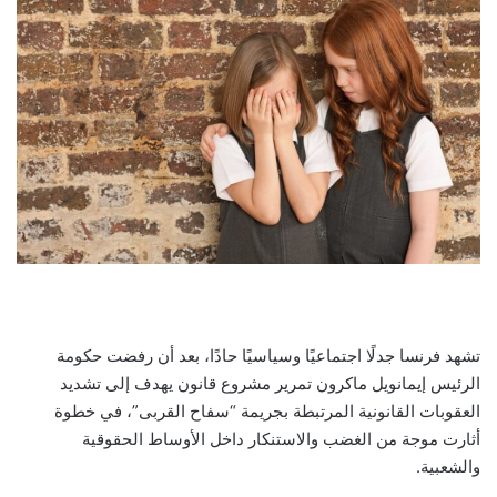
تشهد فرنسا جدلًا اجتماعيًا وسياسيًا حادًا، بعد أن رفضت حكومة
الرئيس إيمانويل ماكرون تمرير مشروع قانون يهدف إلى تشديد
العقوبات القانونية المرتبطة بجريمة “سفاح القربى”، في خطوة
أثارت موجة من الغضب والاستنكار داخل الأوساط الحقوقية
والشعبية.