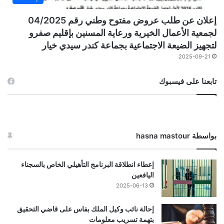
إعلان عن طلب عروض مفتوح وطني رقم 04/2025
لجمعية الأعمال الخيرية ورعاية المسنين بإقليم صفرو
لتجهيز الضيعة الاجتماعية بجماعة كندر سيدي خيار
2025-09-21
تابعنا على فيسبوك
بواسطة hasna mastour
إعطاء انطلاقة البرنامج التأهيلي الخاص بالسجناء
اليافعين
2025-06-13
إحالة نائب وكيل الملك بفاس على قاضي التحقيق
بتهمة تسريب معلومات