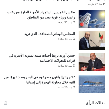
منذ 22 دقيقة
طقس الخميس.. استمرار الأجواء الحارة مع زخات
رعدية ورياح قوية بعدد من المناطق
منذ 52 دقيقة
المجلس الوطني للصحافة.. الذي نريد
منذ 13 ساعة
حسن أوريد يربط أحداث سبتة بمدونة الأسرة في
قراءة للتحولات الاجتماعية
منذ 19 ساعة
17 جزائريًا يلقون مصرعهم في البحر بعد 15 يومًا من
التيه خلال محاولة الهجرة إلى إسبانيا
منذ 20 ساعة
مقالات الرأي