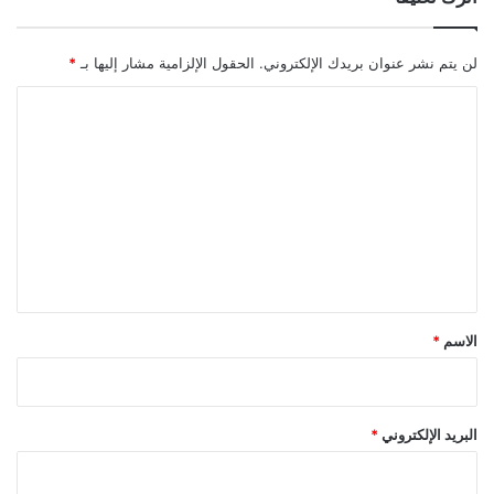
لن يتم نشر عنوان بريدك الإلكتروني.
الحقول الإلزامية مشار إليها بـ
*
ا
ل
ت
ع
ل
ي
ق
*
الاسم
*
البريد الإلكتروني
*