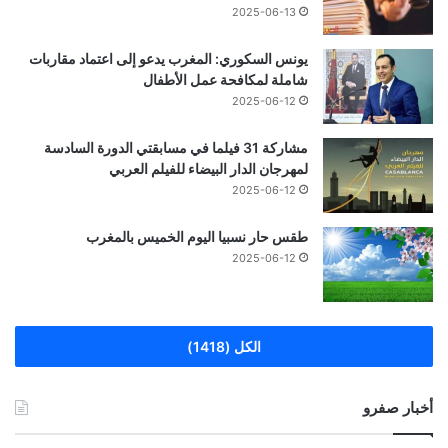
2025-06-13
يونس السكوري: المغرب يدعو إلى اعتماد مقاربات
شاملة لمكافحة عمل الأطفال
2025-06-12
مشاركة 31 فيلما في مسابقتي الدورة السادسة
لمهرجان الدار البيضاء للفيلم العربي
2025-06-12
طقس حار نسبيا اليوم الخميس بالمغرب
2025-06-12
الكل (1418)
أخبار صفرو