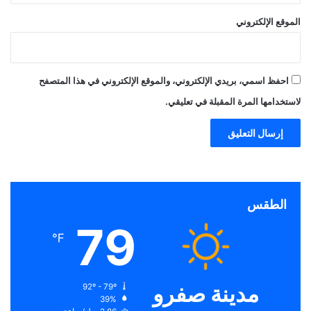
الموقع الإلكتروني
احفظ اسمي، بريدي الإلكتروني، والموقع الإلكتروني في هذا المتصفح
لاستخدامها المرة المقبلة في تعليقي.
الطقس
79
℉
مدينة صفرو
92º - 79º
39%