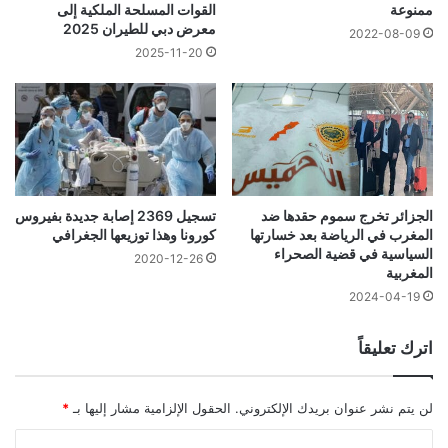
ممنوعة
القوات المسلحة الملكية إلى
معرض دبي للطيران 2025
2022-08-09
2025-11-20
تسجيل 2369 إصابة جديدة بفيروس
الجزائر تخرج سموم حقدها ضد
كورونا وهذا توزيعها الجغرافي
المغرب في الرياضة بعد خسارتها
السياسية في قضية الصحراء
2020-12-26
المغربية
2024-04-19
اترك تعليقاً
لن يتم نشر عنوان بريدك الإلكتروني.
الحقول الإلزامية مشار إليها بـ
*
ا