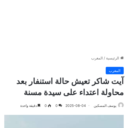
الرئيسية
/
المغرب
المغرب
آيت شاكر تعيش حالة استنفار بعد
محاولة اعتداء على سيدة مسنة
يوسف المسكين
2025-08-04
0
0
دقيقة واحدة