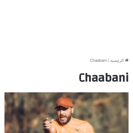
الرئيسية
/
Chaabani
Chaabani