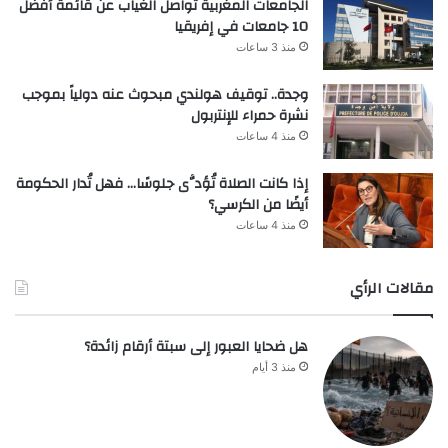
الجامعات المغربية تواصل الغياب عن قائمة أفضل
10 جامعات في إفريقيا
منذ 3 ساعات
وجدة.. توقيف هولندي مبحوث عنه دولياً بموجب
نشرة حمراء للإنتربول
منذ 4 ساعات
إذا كانت الصلاة تُؤدَّى جلوسًا… فهل تُدار الحكومة
أيضًا من الكرسي؟
منذ 4 ساعات
مقالات الرأي
هل ضحايا العبور إلى سبتة أرقام زائدة؟
منذ 3 أيام