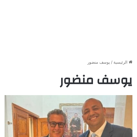
الرئيسية
/
يوسف منضور
يوسف منضور