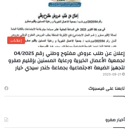
إعلانات
إعلان عن طلب عروض مفتوح وطني رقم 04/2025
لجمعية الأعمال الخيرية ورعاية المسنين بإقليم صفرو
لتجهيز الضيعة الاجتماعية بجماعة كندر سيدي خيار
2025-09-21
تابعنا على فيسبوك
أخبار صفرو