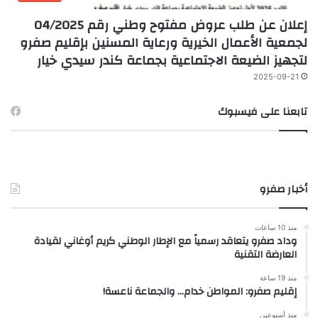
إعلان عن طلب عروض مفتوح وطني رقم 04/2025
لجمعية الأعمال الخيرية ورعاية المسنين بإقليم صفرو
لتجهيز الضيعة الاجتماعية بجماعة كندر سيدي خيار
2025-09-21
تابعنا على فيسبوك
أخبار صفرو
منذ 10 ساعات
وداد صفرو يتعاقد رسمياً مع الإطار الوطني كريم أوغاني لقيادة
العارضة التقنية
منذ 19 ساعة
إقليم صفرو: المواطن خدام… والجماعة ناعسة!
منذ أسبوعين