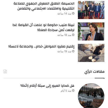
الحسيمة: انطلاق المعرض الجهوي للصناعة
التقليدية والاقتصاد الاجتماعي والتضامن
منذ 14 ساعة
نبيلة منيب: حكومة لو علمت أن القيامة غدا
لرفعت ثمن سجادة الصلاة!
منذ 18 ساعة
إقليم صفرو: المواطن خدام… والجماعة ناعسة!
منذ 19 ساعة
مقالات الرأي
هل ضحايا العبور إلى سبتة أرقام زائدة؟
منذ 5 أيام