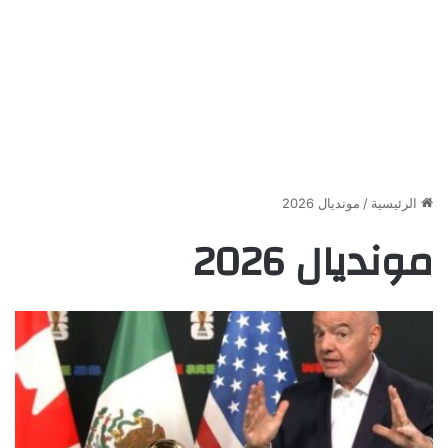
الرئيسية
/
مونديال 2026
مونديال 2026