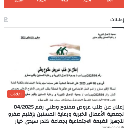
الأحد
الأثنين
الثلاثاء
الأربعاء
الخميس
إعلانات
إعلانات
إعلان عن طلب عروض مفتوح وطني رقم 04/2025
لجمعية الأعمال الخيرية ورعاية المسنين بإقليم صفرو
لتجهيز الضيعة الاجتماعية بجماعة كندر سيدي خيار
2025-09-21