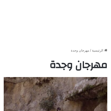
الرئيسية
/
مهرجان وجدة
مهرجان وجدة