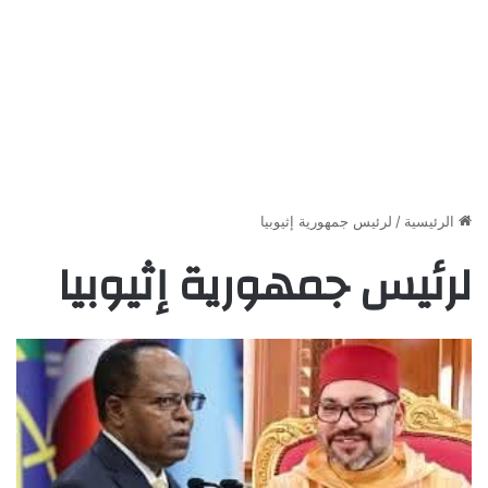
الرئيسية
/
لرئيس جمهورية إثيوبيا
لرئيس جمهورية إثيوبيا