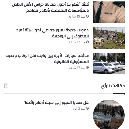
ثلاثة أشهر بلا أجور.. معاناة حراس الأمن الخاص
بالمؤسسات التعليمية بأكادير تتفاقم
منذ 15 ساعة
دعوات جديدة لعبور جماعي نحو سبتة تعيد
المخاوف إلى الواجهة
منذ 17 ساعة
سائقو سيارات الأجرة بين واجب نقل الركاب وحدود
المسؤولية القانونية
منذ 17 ساعة
مقالات الرأي
هل ضحايا العبور إلى سبتة أرقام زائدة؟
منذ 3 أيام