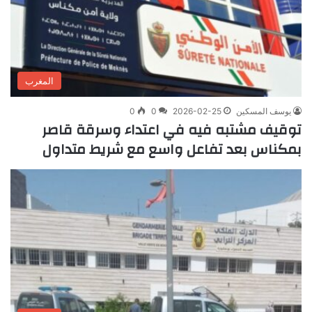
المغرب
يوسف المسكين
2026-02-25
0
0
توقيف مشتبه فيه في اعتداء وسرقة قاصر
بمكناس بعد تفاعل واسع مع شريط متداول