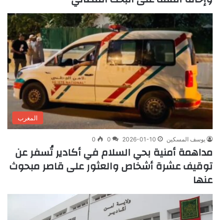
المغرب
يوسف المسكين
2026-01-10
0
0
مداهمة أمنية بحي السلام في أكادير تُسفر عن
توقيف عشرة أشخاص والعثور على قاصر مبحوث
عنها