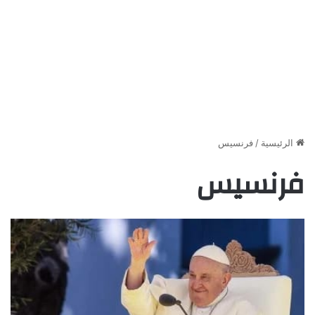
الرئيسية
/
فرنسيس
فرنسيس