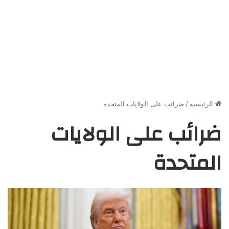
الرئيسية
/
ضرائب على الولايات المتحدة
ضرائب على الولايات
المتحدة