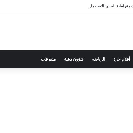
يمقراطية بلسان الاستعمار
أقلام حرة
الرياضه
شؤون دينية
متفرقات