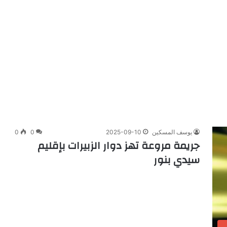
يوسف المسكين
2025-09-10
0
0
جريمة مروعة تهز دوار الزبيرات بإقليم
سيدي بنور
ب