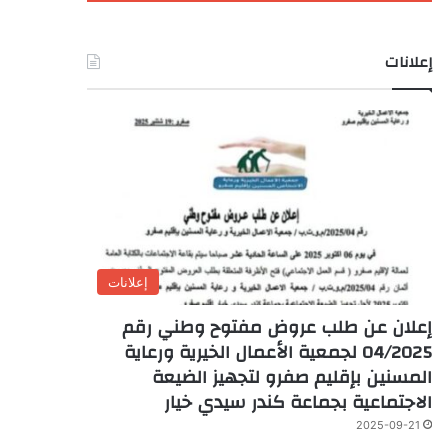
إعلانات
إعلانات
إعلان عن طلب عروض مفتوح وطني رقم
04/2025 لجمعية الأعمال الخيرية ورعاية
المسنين بإقليم صفرو لتجهيز الضيعة
الاجتماعية بجماعة كندر سيدي خيار
2025-09-21