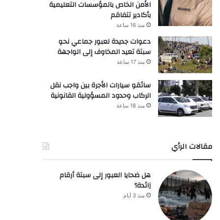
الأمن الخاص بالمؤسسات التعليمية
بأكادير تتفاقم
منذ 16 ساعة
دعوات جديدة لعبور جماعي نحو
سبتة تعيد المخاوف إلى الواجهة
منذ 17 ساعة
سائقو سيارات الأجرة بين واجب نقل
الركاب وحدود المسؤولية القانونية
منذ 18 ساعة
مقالات الرأي
هل ضحايا العبور إلى سبتة أرقام
زائدة؟
منذ 3 أيام