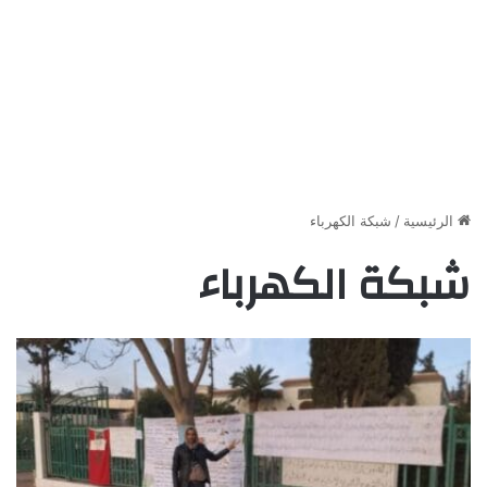
الرئيسية
/
شبكة الكهرباء
شبكة الكهرباء