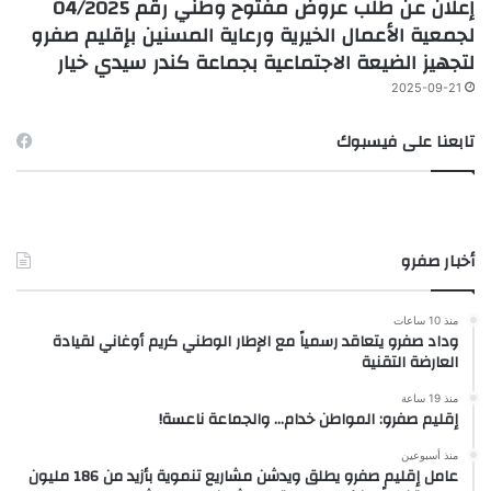
إعلان عن طلب عروض مفتوح وطني رقم 04/2025
لجمعية الأعمال الخيرية ورعاية المسنين بإقليم صفرو
لتجهيز الضيعة الاجتماعية بجماعة كندر سيدي خيار
2025-09-21
تابعنا على فيسبوك
أخبار صفرو
منذ 10 ساعات
وداد صفرو يتعاقد رسمياً مع الإطار الوطني كريم أوغاني لقيادة
العارضة التقنية
منذ 19 ساعة
إقليم صفرو: المواطن خدام… والجماعة ناعسة!
منذ أسبوعين
عامل إقليم صفرو يطلق ويدشن مشاريع تنموية بأزيد من 186 مليون