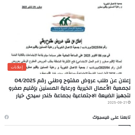
إعلانات
إعلان عن طلب عروض مفتوح وطني رقم 04/2025
لجمعية الأعمال الخيرية ورعاية المسنين بإقليم صفرو
لتجهيز الضيعة الاجتماعية بجماعة كندر سيدي خيار
2025-09-21
تابعنا على فيسبوك