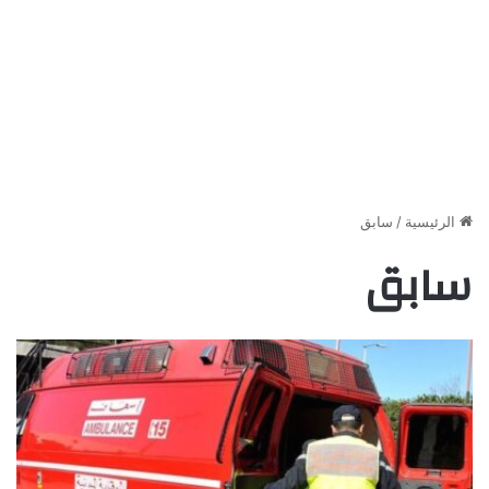
الرئيسية
/
سابق
سابق