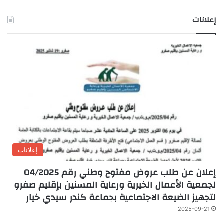
إعلانات
إعلانات
إعلان عن طلب عروض مفتوح وطني رقم 04/2025
لجمعية الأعمال الخيرية ورعاية المسنين بإقليم صفرو
لتجهيز الضيعة الاجتماعية بجماعة كندر سيدي خيار
2025-09-21