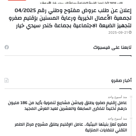
إعلان عن طلب عروض مفتوح وطني رقم 04/2025
لجمعية الأعمال الخيرية ورعاية المسنين بإقليم صفرو
لتجهيز الضيعة الاجتماعية بجماعة كندر سيدي خيار
2025-09-21
تابعنا على فيسبوك
أخبار صفرو
منذ أسبوع واحد
عامل إقليم صفرو يطلق ويدشن مشاريع تنموية بأزيد من 186 مليون
درهم تخليداً للذكرى السابعة والعشرين لعيد العرش المجيد
منذ أسبوع واحد
صفرو تعزز بنيتها البيئية.. عامل الإقليم يطلق مشروع مركز الطمر
التقني للنفايات المنزلية