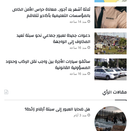
ثلاثة أشهر بلا أجور.. معاناة حراس الأمن الخاص
بالمؤسسات التعليمية بأكادير تتفاقم
منذ 14 ساعة
دعوات جديدة لعبور جماعي نحو سبتة تعيد
المخاوف إلى الواجهة
منذ 16 ساعة
سائقو سيارات الأجرة بين واجب نقل الركاب وحدود
المسؤولية القانونية
منذ 16 ساعة
مقالات الرأي
هل ضحايا العبور إلى سبتة أرقام زائدة؟
منذ 3 أيام