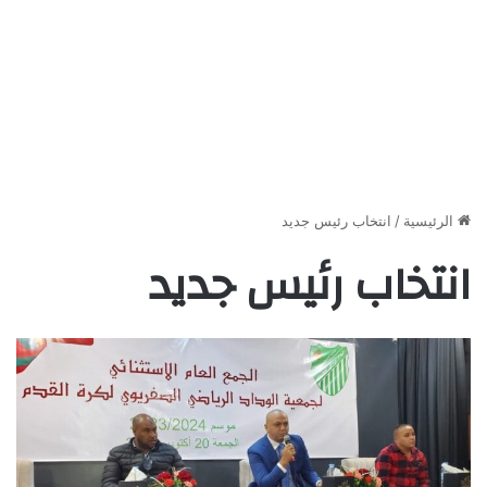
الرئيسية
/
انتخاب رئيس جديد
انتخاب رئيس جديد