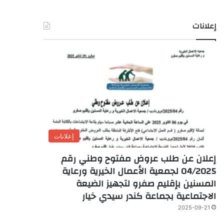
إعلانات
إعلانات
إعلان عن طلب عروض مفتوح وطني رقم
04/2025 لجمعية الأعمال الخيرية ورعاية
المسنين بإقليم صفرو لتجهيز الضيعة
الاجتماعية بجماعة كندر سيدي خيار
2025-09-21