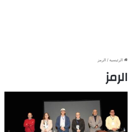
الرئيسية
/
الرمز
الرمز