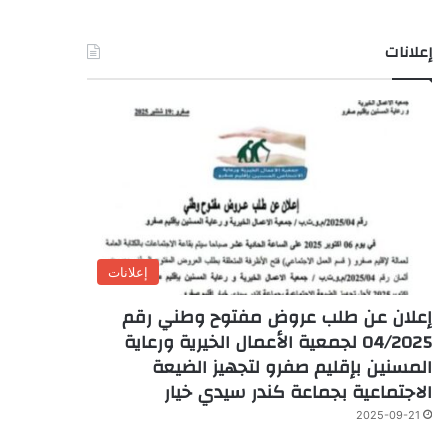
إعلانات
إعلانات
إعلان عن طلب عروض مفتوح وطني رقم
04/2025 لجمعية الأعمال الخيرية ورعاية
المسنين بإقليم صفرو لتجهيز الضيعة
الاجتماعية بجماعة كندر سيدي خيار
2025-09-21