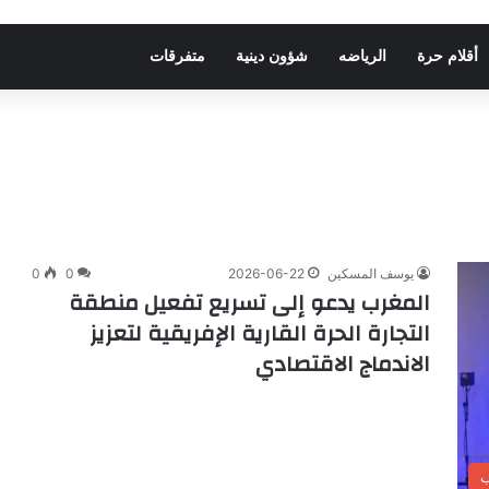
أقلام حرة
الرياضه
شؤون دينية
متفرقات
يوسف المسكين
2026-06-22
0
0
المغرب يدعو إلى تسريع تفعيل منطقة
التجارة الحرة القارية الإفريقية لتعزيز
الاندماج الاقتصادي
ب