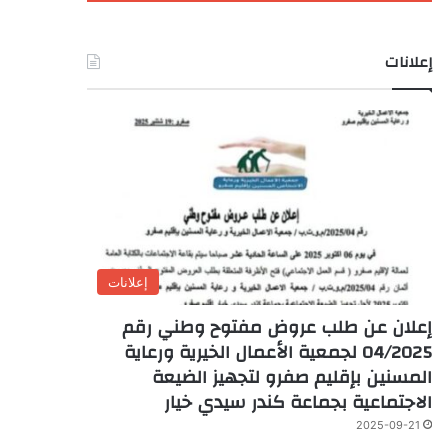
إعلانات
إعلانات
إعلان عن طلب عروض مفتوح وطني رقم
04/2025 لجمعية الأعمال الخيرية ورعاية
المسنين بإقليم صفرو لتجهيز الضيعة
الاجتماعية بجماعة كندر سيدي خيار
2025-09-21