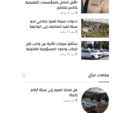
الأمن الخاص بالمؤسسات التعليمية
بأكادير تتفاقم
منذ 11 ساعة
دعوات جديدة لعبور جماعي نحو
سبتة تعيد المخاوف إلى الواجهة
منذ 13 ساعة
سائقو سيارات الأجرة بين واجب نقل
الركاب وحدود المسؤولية القانونية
منذ 13 ساعة
مقالات الرأي
هل ضحايا العبور إلى سبتة أرقام
زائدة؟
منذ يومين