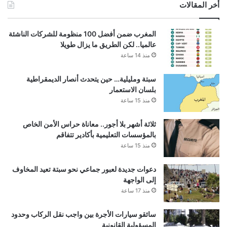
أخر المقالات
المغرب ضمن أفضل 100 منظومة للشركات الناشئة
عالميا.. لكن الطريق ما يزال طويلا
منذ 14 ساعة
سبتة ومليلية… حين يتحدث أنصار الديمقراطية
بلسان الاستعمار
منذ 15 ساعة
ثلاثة أشهر بلا أجور.. معاناة حراس الأمن الخاص
بالمؤسسات التعليمية بأكادير تتفاقم
منذ 15 ساعة
دعوات جديدة لعبور جماعي نحو سبتة تعيد المخاوف
إلى الواجهة
منذ 17 ساعة
سائقو سيارات الأجرة بين واجب نقل الركاب وحدود
المسؤولية القانونية