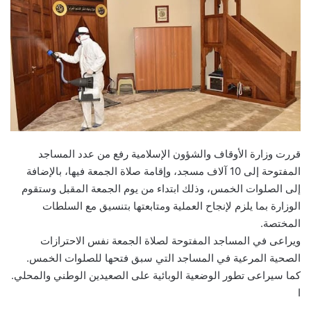
قررت وزارة الأوقاف والشؤون الإسلامية رفع من عدد المساجد
المفتوحة إلى 10 آلاف مسجد، وإقامة صلاة الجمعة فيها، بالإضافة
إلى الصلوات الخمس، وذلك ابتداء من يوم الجمعة المقبل وستقوم
الوزارة بما يلزم لإنجاح العملية ومتابعتها بتنسيق مع السلطات
المختصة.
ويراعى في المساجد المفتوحة لصلاة الجمعة نفس الاحترازات
الصحية المرعية في المساجد التي سبق فتحها للصلوات الخمس.
كما سيراعى تطور الوضعية الوبائية على الصعيدين الوطني والمحلي.
ا