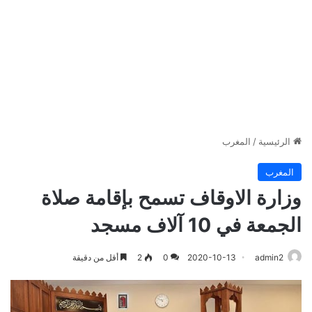
الرئيسية
/
المغرب
المغرب
وزارة الاوقاف تسمح بإقامة صلاة
الجمعة في 10 آلاف مسجد
admin2
2020-10-13
0
2
أقل من دقيقة