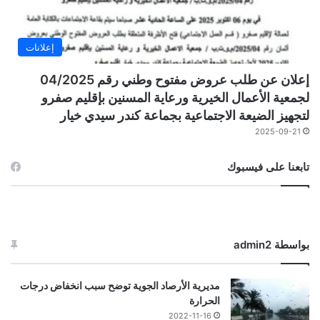
إعلانات
إعلان عن طلب عروض مفتوح وطني رقم 04/2025
لجمعية الأعمال الخيرية ورعاية المسنين بإقليم صفرو
لتجهيز الضيعة الاجتماعية بجماعة كندر سيدي خيار
2025-09-21
تابعنا على فيسبوك
بواسطة admin2
مديرية الأرصاد الجوية توضح سبب انخفاض درجات
الحرارة
2022-11-16