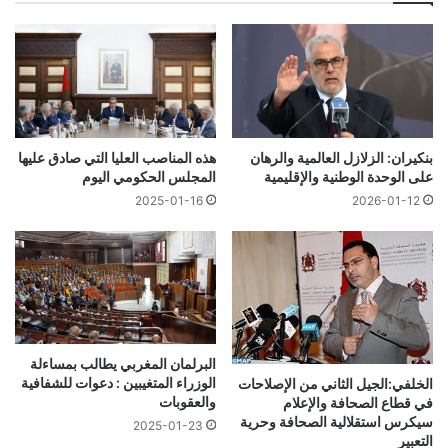
بنكيران: الزلازل العالمية والرهان
هذه المناصب العليا التي صادق عليها
على الوحدة الوطنية والإقليمية
المجلس الحكومي اليوم
2025-01-16
2026-01-12
البرلمان المغربي يطالب بمساءلة
الوزراء المتغيبين : دعوات للشفافية
الخلفي:الجيل الثاني من الإصلاحات
والعقوبات
في قطاع الصحافة والإعلام
سيكرس استقلالية الصحافة وحرية
2025-01-23
التعبير