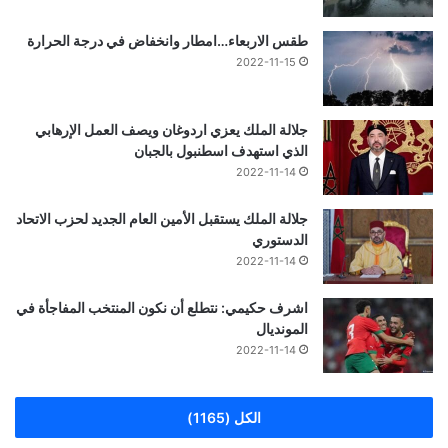
طقس الاربعاء…امطار وانخفاض في درجة الحرارة
2022-11-15
جلالة الملك يعزي اردوغان ويصف العمل الإرهابي
الذي استهدف اسطنبول بالجبان
2022-11-14
جلالة الملك يستقبل الأمين العام الجديد لحزب الاتحاد
الدستوري
2022-11-14
اشرف حكيمي: نتطلع أن نكون المنتخب المفاجأة في
المونديال
2022-11-14
الكل (1165)