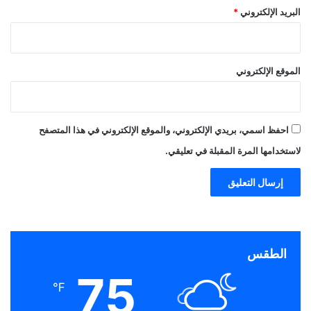
البريد الإلكتروني
*
الموقع الإلكتروني
احفظ اسمي، بريدي الإلكتروني، والموقع الإلكتروني في هذا المتصفح
لاستخدامها المرة المقبلة في تعليقي.
الطقس
75
℉