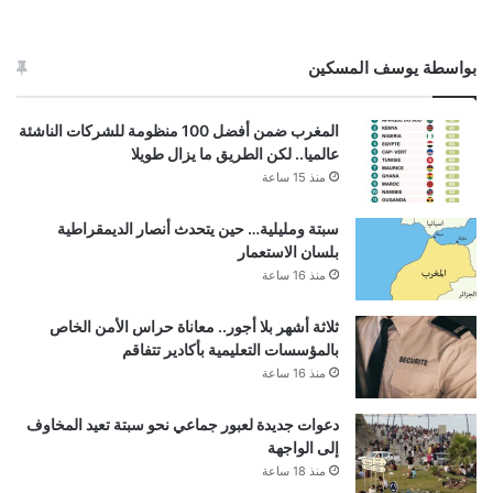
بواسطة يوسف المسكين
المغرب ضمن أفضل 100 منظومة للشركات الناشئة
عالميا.. لكن الطريق ما يزال طويلا
منذ 15 ساعة
سبتة ومليلية… حين يتحدث أنصار الديمقراطية
بلسان الاستعمار
منذ 16 ساعة
ثلاثة أشهر بلا أجور.. معاناة حراس الأمن الخاص
بالمؤسسات التعليمية بأكادير تتفاقم
منذ 16 ساعة
دعوات جديدة لعبور جماعي نحو سبتة تعيد المخاوف
إلى الواجهة
منذ 18 ساعة