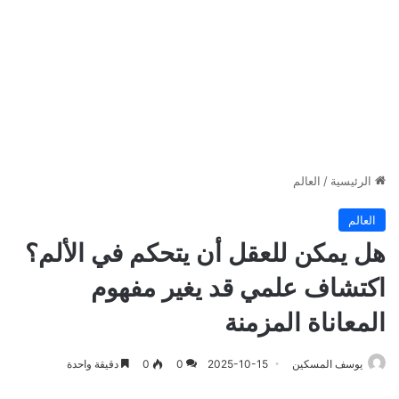
الرئيسية
/
العالم
العالم
هل يمكن للعقل أن يتحكم في الألم؟
اكتشاف علمي قد يغير مفهوم
المعاناة المزمنة
يوسف المسكين
2025-10-15
0
0
دقيقة واحدة