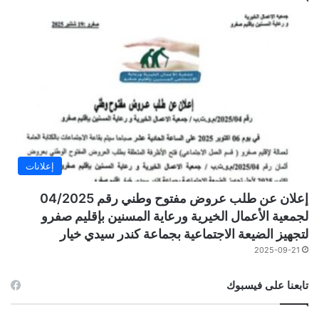
إعلانات
إعلان عن طلب عروض مفتوح وطني رقم 04/2025
لجمعية الأعمال الخيرية ورعاية المسنين بإقليم صفرو
لتجهيز الضيعة الاجتماعية بجماعة كندر سيدي خيار
2025-09-21
تابعنا على فيسبوك