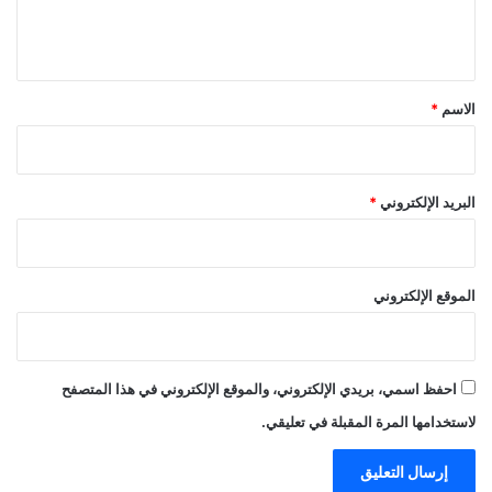
ل
ي
ق
*
الاسم
*
البريد الإلكتروني
*
الموقع الإلكتروني
احفظ اسمي، بريدي الإلكتروني، والموقع الإلكتروني في هذا المتصفح
لاستخدامها المرة المقبلة في تعليقي.