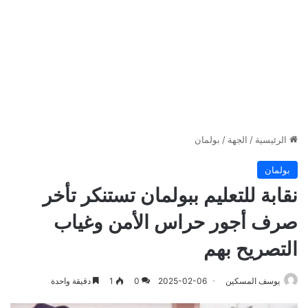
الرئيسية
/
الجهة
/
بولمان
بولمان
نقابة للتعليم ببولمان تستنكر تأخر
صرف أجور حراس الأمن وغياب
التصريح بهم
يوسف المسكين
2025-02-06
0
1
دقيقة واحدة