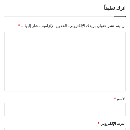
اترك تعليقاً
لن يتم نشر عنوان بريدك الإلكتروني.
الحقول الإلزامية مشار إليها بـ
*
ا
ل
ت
ع
ل
ي
ق
*
الاسم
*
البريد الإلكتروني
*