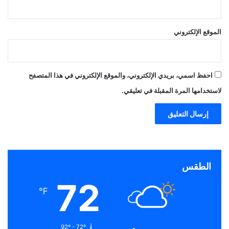
الموقع الإلكتروني
احفظ اسمي، بريدي الإلكتروني، والموقع الإلكتروني في هذا المتصفح
لاستخدامها المرة المقبلة في تعليقي.
الطقس
72
℉
92º - 72º