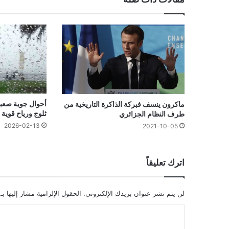
أحوال جوية صعبة
ماكرون ينسف فبركة الذاكرة التاريخية من
ثلوج ورياح قوية 
طرف النظام الجزائري
2026-02-13
2021-10-05
اترك تعليقاً
لن يتم نشر عنوان بريدك الإلكتروني.
الحقول الإلزامية مشار إليها بـ
ا
ل