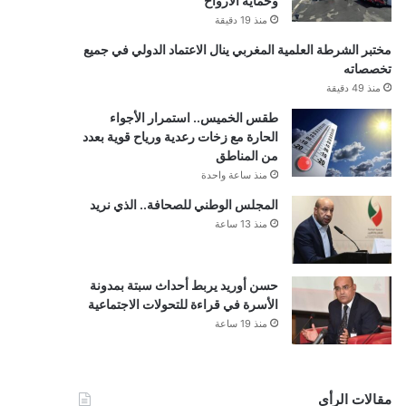
وحماية الأرواح
منذ 19 دقيقة
مختبر الشرطة العلمية المغربي ينال الاعتماد الدولي في جميع
تخصصاته
منذ 49 دقيقة
طقس الخميس.. استمرار الأجواء
الحارة مع زخات رعدية ورياح قوية بعدد
من المناطق
منذ ساعة واحدة
المجلس الوطني للصحافة.. الذي نريد
منذ 13 ساعة
حسن أوريد يربط أحداث سبتة بمدونة
الأسرة في قراءة للتحولات الاجتماعية
منذ 19 ساعة
مقالات الرأي