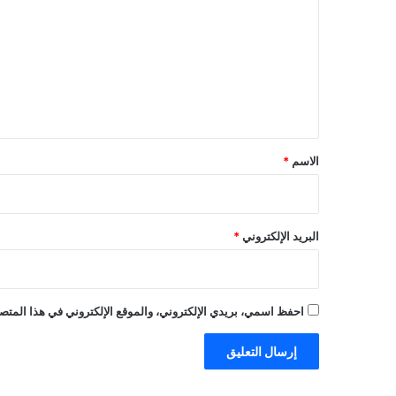
ت
ع
ل
ي
ق
*
الاسم
*
البريد الإلكتروني
*
احفظ اسمي، بريدي الإلكتروني، والموقع الإلكتروني في هذا المتصف