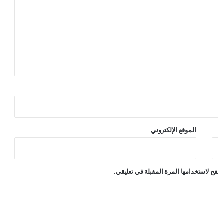
الموقع الإلكتروني
ح لاستخدامها المرة المقبلة في تعليقي.