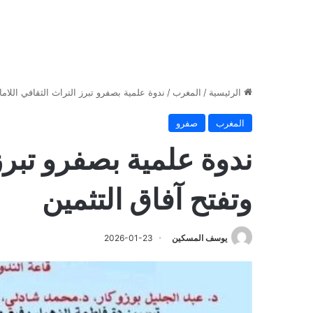
الرئيسية
/
المغرب
/
ندوة علمية بصفرو تبرز التراث الثقافي اللاما
المغرب
صفرو
ندوة علمية بصفرو تبرز 
وتفتح آفاق التثمين
يوسف المسكين
2026-01-23