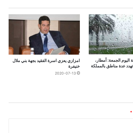
 اليوم الجمعة: أمطار،
امزازي يعزي اسرة الفقيد بجهة بني ملال
تهدد عدة مناطق بالمملكة
خنيفرة
2020-07-13
*