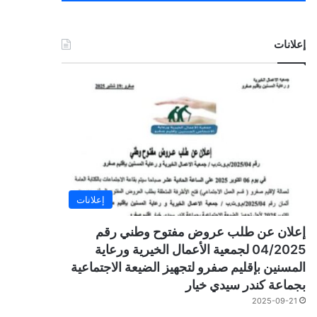
إعلانات
إعلانات
إعلان عن طلب عروض مفتوح وطني رقم
04/2025 لجمعية الأعمال الخيرية ورعاية
المسنين بإقليم صفرو لتجهيز الضيعة الاجتماعية
بجماعة كندر سيدي خيار
2025-09-21