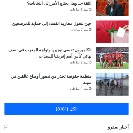
الثقة»… وهل يحتاج الأمر إلى انتخابات؟
منذ 6 ساعات
حين تتحول محاربة الفساد إلى حماية للمرشحين
منذ 7 ساعات
الكاميرون تقصي نيجيريا وتواجه المغرب في نصف
نهائي كأس أمم إفريقيا للسيدات
منذ 8 ساعات
منظمة حقوقية تحذر من تدهور أوضاع عالقين في
سبتة
منذ 9 ساعات
الكل (8181)
أخبار صفرو