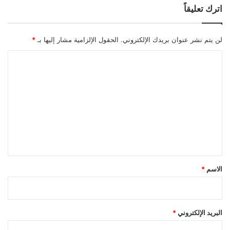
اترك تعليقاً
لن يتم نشر عنوان بريدك الإلكتروني.
الحقول الإلزامية مشار إليها بـ
*
ا
ل
ت
ع
ل
ي
ق
*
الاسم
*
البريد الإلكتروني
*