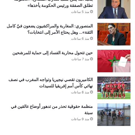
تطلق الصفقة ورئيس الحكومة يأخذها»
منذ 5 ساعات
المنصوري: المغاربة والمراكشيون يضعون فيّ كامل
الثقة»… وهل يحتاج الأمر إلى انتخابات؟
منذ 6 ساعات
حين تتحول محاربة الفساد إلى حماية للمرشحين
منذ 7 ساعات
الكاميرون تقصي نيجيريا وتواجه المغرب في نصف
نهائي كأس أمم إفريقيا للسيدات
منذ 8 ساعات
منظمة حقوقية تحذر من تدهور أوضاع عالقين في
سبتة
منذ 9 ساعات