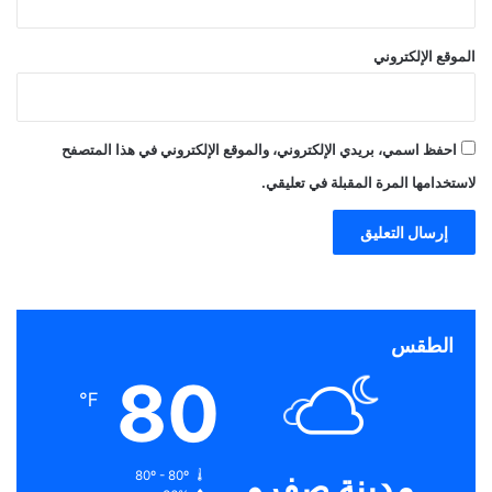
الموقع الإلكتروني
احفظ اسمي، بريدي الإلكتروني، والموقع الإلكتروني في هذا المتصفح
لاستخدامها المرة المقبلة في تعليقي.
الطقس
80
℉
مدينة صفرو
80º - 80º