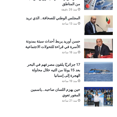
من المناطق
منذ 26 دقيقة
المجلس الوطني للصحافة.. الذي نريد
منذ 13 ساعة
حسن أوريد يربط أحداث سبتة بمدونة
الأسرة في قراءة للتحولات الاجتماعية
منذ 18 ساعة
17 جزائريًا يلقون مصرعهم في البحر
بعد 15 يومًا من التيه خلال محاولة
الهجرة إلى إسبانيا
منذ 19 ساعة
حين يهزم اللسان صاحبه…ياسمين
المغور تعوي
منذ 21 ساعة