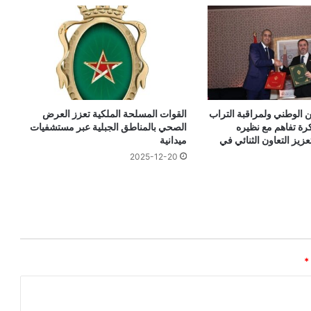
من الوطني ولمراقبة التراب
القوات المسلحة الملكية تعزز العرض
رة تفاهم مع نظيره
الصحي بالمناطق الجبلية عبر مستشفيات
عزيز التعاون الثنائي في
ميدانية
2025-12-20
*