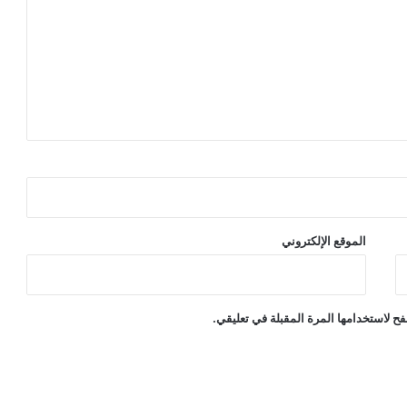
الموقع الإلكتروني
ح لاستخدامها المرة المقبلة في تعليقي.