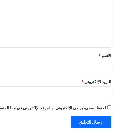
ت
ع
ل
ي
ق
*
الاسم
*
البريد الإلكتروني
*
احفظ اسمي، بريدي الإلكتروني، والموقع الإلكتروني في هذا المتصف