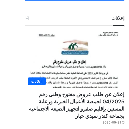
إعلانات
إعلانات
إعلان عن طلب عروض مفتوح وطني رقم
04/2025 لجمعية الأعمال الخيرية ورعاية
المسنين بإقليم صفرو لتجهيز الضيعة الاجتماعية
بجماعة كندر سيدي خيار
2025-09-21