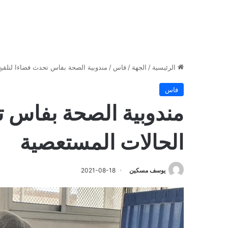
الرئيسية
/
الجهة
/
فاس
/
مندوبية الصحة بفاس تحدث فضاءا لتلقيح
فاس
مندوبية الصحة بفاس ت
الحالات المستعصية
يوسف مسكين
2021-08-18