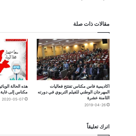
مقالات ذات صلة
اكاديمية فاس مكناس تفتتح فعاليات
هذه الحالة الوبائ
المهرجان الوطني للفيلم التربوي في دورته
مكناس إلى غاية يوم
الثامنة عشرة
2020-05-07
2019-04-26
اترك تعليقاً