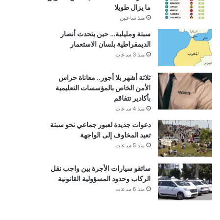
ما يزال طويلا
منذ ساعتين
سبتة ومليلية… حين يتحدث أنصار
الديمقراطية بلسان الاستعمار
منذ 3 ساعات
ثلاثة أشهر بلا أجور.. معاناة حراس
الأمن الخاص بالمؤسسات التعليمية
بأكادير تتفاقم
منذ 4 ساعات
دعوات جديدة لعبور جماعي نحو سبتة
تعيد المخاوف إلى الواجهة
منذ 5 ساعات
سائقو سيارات الأجرة بين واجب نقل
الركاب وحدود المسؤولية القانونية
منذ 6 ساعات