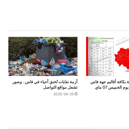
ية بكافة أقاليم جهة فاس
أزمة نفايات تُخنق أحياء في فاس.. وصور
 الخميس 07 ماي
تشعل مواقع التواصل
2025-06-25