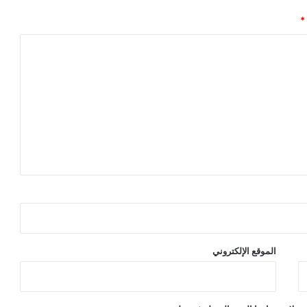
*
الموقع الإلكتروني