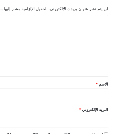
لن يتم نشر عنوان بريدك الإلكتروني.
الحقول الإلزامية مشار إليها بـ
ا
ل
ت
ع
ل
ي
ق
*
الاسم
*
البريد الإلكتروني
*