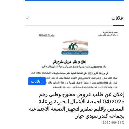
إعلانات
إعلانات
إعلان عن طلب عروض مفتوح وطني رقم
04/2025 لجمعية الأعمال الخيرية ورعاية
المسنين بإقليم صفرو لتجهيز الضيعة الاجتماعية
بجماعة كندر سيدي خيار
2025-09-21