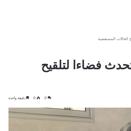
 الحالات المستعصية
حدث فضاءا لتلقيح
0
0
دقيقة واحدة