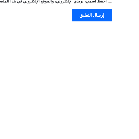
احفظ اسمي، بريدي الإلكتروني، والموقع الإلكتروني في هذا المتصف