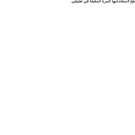
ح لاستخدامها المرة المقبلة في تعليقي.