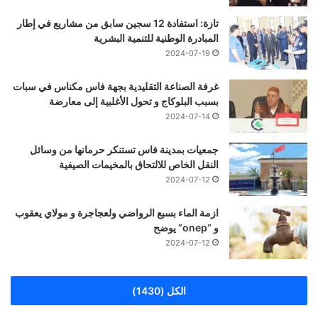
تازة: استفادة 12 سجين سابق من مشاريع في إطار
المبادرة الوطنية للتنمية البشرية
2024-07-19
غرفة الصناعة التقليدية بجهة فاس مكناس في سبات
بسبب البلوكاج و تحول الأغلبية إلى معارضة
2024-07-14
جمعيات بمدينة فاس تستنكر حرمانها من وسائل
النقل الخاص للالتحاق بالمخيمات الصيفية
2024-07-12
ازمة الماء بسبع الرواضي ولعجاجرة و مولاي يعقوب
و “onep” يوضح
2024-07-12
الكل (1430)