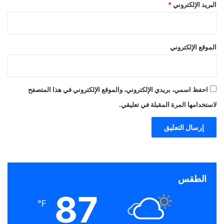
البريد الإلكتروني
*
الموقع الإلكتروني
احفظ اسمي، بريدي الإلكتروني، والموقع الإلكتروني في هذا المتصفح
لاستخدامها المرة المقبلة في تعليقي.
الطقس
87
℉