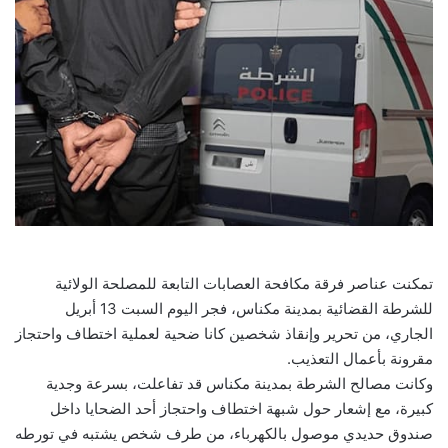
تمكنت عناصر فرقة مكافحة العصابات التابعة للمصلحة الولائية
للشرطة القضائية بمدينة مكناس، فجر اليوم السبت 13 أبريل
الجاري، من تحرير وإنقاذ شخصين كانا ضحية لعملية اختطاف واحتجاز
مقرونة بأعمال التعذيب.
وكانت مصالح الشرطة بمدينة مكناس قد تفاعلت، بسرعة وجدية
كبيرة، مع إشعار حول شبهة اختطاف واحتجاز أحد الضحايا داخل
صندوق حديدي موصول بالكهرباء، من طرف شخص يشتبه في تورطه