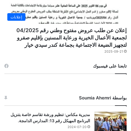
إعلانات
إعلان عن طلب عروض مفتوح وطني رقم 04/2025
لجمعية الأعمال الخيرية ورعاية المسنين بإقليم صفرو
لتجهيز الضيعة الاجتماعية بجماعة كندر سيدي خيار
2025-09-21
تابعنا على فيسبوك
بواسطة Soumia Ahemri
مديرية مكناس: تنظيم ورشة تقاسم خاصة بتنزيل
البرنامج المهيكل رقم 13: المدارس الدامجة.
2024-07-20