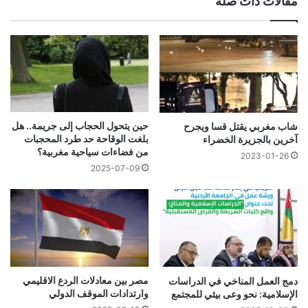
مقالات ذات صلة
حين يتحول الحجاب إلى جريمة.. هل
شاب مغربي يقتل قسا ويجرح
بلغت الوقاحة حد طرد المحجبات
آخرين بالجزيرة الخضراء
من فضاءات سياحية مغربية؟
2023-01-26
2025-07-09
مصر بين معادلات الردع الاقليمي
دمج العمل المناخي في الدراسات
وارتدادات الموقف الدولي
الإسلامية: نحو وعى بيئي للمجتمع