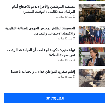
تنسيقية الموظفين والأجراء تدعو للاحتجاج أمام
البرلمان ضد تكاليف «التوقيت الميسر»
منذ 10 ساعات
الحسيمة: انطلاق المعرض الجهوي للصناعة التقليدية
والاقتصاد الاجتماعي والتضامن
منذ 12 ساعة
نبيلة منيب: حكومة لو علمت أن القيامة غدا لرفعت
ثمن سجادة الصلاة!
منذ 16 ساعة
إقليم صفرو: المواطن خدام… والجماعة ناعسة!
منذ 16 ساعة
الكل (8170)