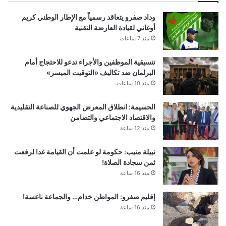
وداد صفرو يتعاقد رسمياً مع الإطار الوطني كريم
أوغاني لقيادة العارضة التقنية
منذ 7 ساعات
تنسيقية الموظفين والأجراء تدعو للاحتجاج أمام
البرلمان ضد تكاليف «التوقيت الميسر»
منذ 10 ساعات
الحسيمة: انطلاق المعرض الجهوي للصناعة التقليدية
والاقتصاد الاجتماعي والتضامن
منذ 12 ساعة
نبيلة منيب: حكومة لو علمت أن القيامة غدا لرفعت
ثمن سجادة الصلاة!
منذ 16 ساعة
إقليم صفرو: المواطن خدام… والجماعة ناعسة!
منذ 16 ساعة