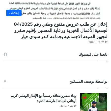
إعلانات
إعلان عن طلب عروض مفتوح وطني رقم 04/2025
لجمعية الأعمال الخيرية ورعاية المسنين بإقليم صفرو
لتجهيز الضيعة الاجتماعية بجماعة كندر سيدي خيار
2025-09-21
تابعنا على فيسبوك
بواسطة يوسف المسكين
وداد صفرو يتعاقد رسمياً مع الإطار الوطني كريم
أوغاني لقيادة العارضة التقنية
منذ 7 ساعات