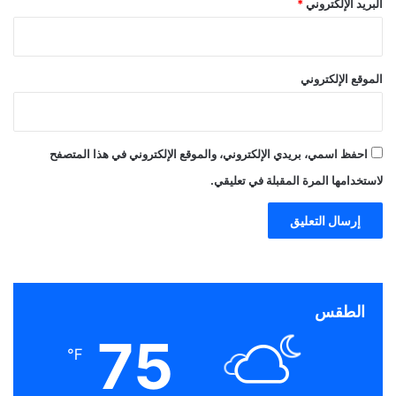
البريد الإلكتروني
*
الموقع الإلكتروني
احفظ اسمي، بريدي الإلكتروني، والموقع الإلكتروني في هذا المتصفح
لاستخدامها المرة المقبلة في تعليقي.
الطقس
75
℉