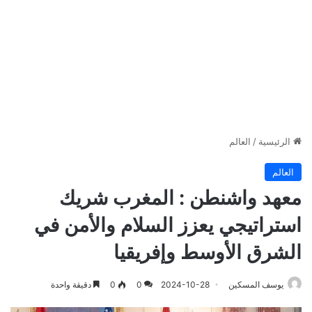
الرئيسية
/
العالم
العالم
معهد واشنطن : المغرب شريك
استراتيجي يعزز السلام والأمن في
الشرق الأوسط وإفريقيا
يوسف المسكين
2024-10-28
0
0
دقيقة واحدة