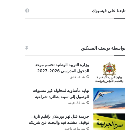
تابعنا على فيسبوك
بواسطة يوسف المسكين
وزارة التربية الوطنية تحسم موعد
الدخول المدرسي 2026-2027
منذ 4 دقائق
نهاية مأساوية لمحاولة غير مسبوقة
للوصول إلى سبتة بطائرة شراعية
منذ 34 دقيقة
جريمة قتل تهز بوزملان بإقليم تازة..
توقيف مشتبه فيه والبحث عن شريكه
منذ ساعة واحدة