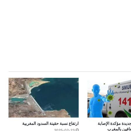
 حالة جديدة مؤكدة الإصابة
ارتفاع نسبة حقينة السدود المغربية
عافين بالمغرب
2025-02-23