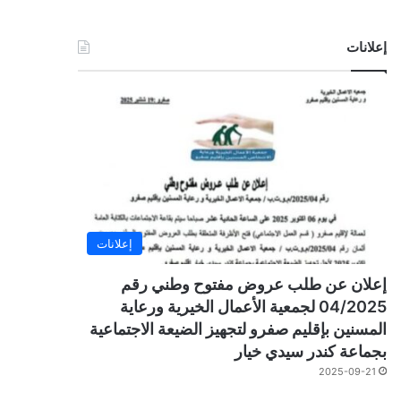
إعلانات
إعلانات
إعلان عن طلب عروض مفتوح وطني رقم
04/2025 لجمعية الأعمال الخيرية ورعاية
المسنين بإقليم صفرو لتجهيز الضيعة الاجتماعية
بجماعة كندر سيدي خيار
2025-09-21