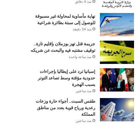
منذ 4 دقائق
نهاية مأساوية لمحاولة غير مسبوقة
للوصول إلى سبتة بطائرة شراعية
منذ 34 دقيقة
جريمة قتل تهز بوزملان بإقليم تازة..
توقيف مشتبه فيه والبحث عن شريكه
منذ ساعة واحدة
إسبانيا ترد على إيطاليا بإجراءات
حدودية مؤقتة وسط تصاعد التوتر
بسبب الهجرة
منذ ساعتين
طقس السبت.. أجواء حارة وزخات
رعدية ورياح قوية بعدد من مناطق
المملكة
منذ ساعتين