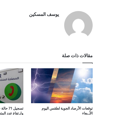
يوسف المسكين
مقالات ذات صلة
تسجيل 71
توقعات الأرصاد الجوية لطقس اليوم
وارتفاع عدد المت
الأربعاء