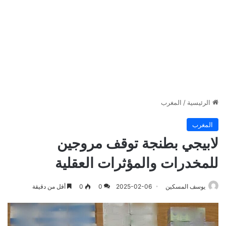
الرئيسية
/
المغرب
المغرب
لابيجي بطنجة توقف مروجين
للمخدرات والمؤثرات العقلية
يوسف المسكين
2025-02-06
0
0
أقل من دقيقة