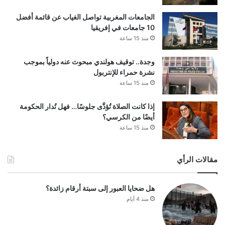
الجامعات المغربية تواصل الغياب عن قائمة أفضل
10 جامعات في إفريقيا
منذ 15 ساعة
وجدة.. توقيف هولندي مبحوث عنه دولياً بموجب
نشرة حمراء للإنتربول
منذ 15 ساعة
إذا كانت الصلاة تُؤدَّى جلوسًا… فهل تُدار الحكومة
أيضًا من الكرسي؟
منذ 15 ساعة
مقالات الرأي
هل ضحايا العبور إلى سبتة أرقام زائدة؟
منذ 4 أيام