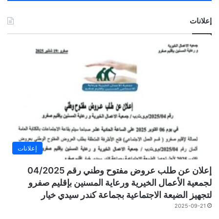
إعلانات
إعلانات
إعلان عن طلب عروض مفتوح وطني رقم 04/2025
لجمعية الأعمال الخيرية ورعاية المسنين بإقليم صفرو
لتجهيز الضيعة الاجتماعية بجماعة كندر سيدي خيار
2025-09-21