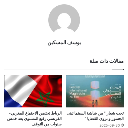
يوسف المسكين
مقالات ذات صلة
تحت شعار ” من شاشة السينما تبنى
الرباط تحتضن الاجتماع المغربي-
الجسور و تروى القضايا “
الفرنسي رفيع المستوى بعد خمس
سنوات من التوقف
2025-09-30