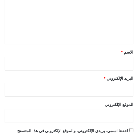
ت
ع
ل
ي
ق
*
الاسم
*
البريد الإلكتروني
*
الموقع الإلكتروني
احفظ اسمي، بريدي الإلكتروني، والموقع الإلكتروني في هذا المتصفح