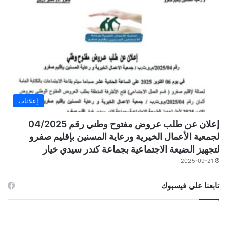
إعلانات
إعلان عن طلب عروض مفتوح وطني رقم 04/2025
لجمعية الأعمال الخيرية ورعاية المسنين بإقليم صفرو
لتجهيز الضيعة الاجتماعية بجماعة كندر سيدي خيار
2025-09-21
تابعنا على فيسبوك