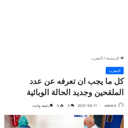
الرئيسية
/
المغرب
المغرب
كل ما يجب ان تعرفه عن عدد
الملقحين وجديد الحالة الوبائية
admin2
2021-06-11
0
0
دقيقة واحدة