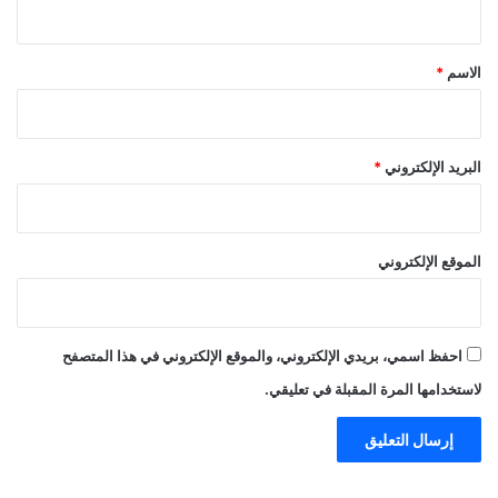
ق
*
الاسم
*
البريد الإلكتروني
*
الموقع الإلكتروني
احفظ اسمي، بريدي الإلكتروني، والموقع الإلكتروني في هذا المتصفح
لاستخدامها المرة المقبلة في تعليقي.