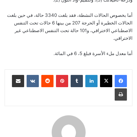
أما بخصوص الحالات النشطة، فقد بلغت 3340 حالة، في حين بلغت
الحالات الخطيرة أو الحرجة 207 من بينها 6 حالات تحت التنفس
الاصطناعي الاختراقي، و101 حالة تحت التنفس الاصطناعي غير
الاختراقي.
أما معدل ملء الأسرة فبلغ 5، 6 في المائة.
لينكدإن
بينتيريست
مشاركة عبر البريد
طباعة