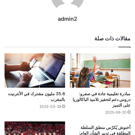
admin2
مقالات ذات صلة
مبادرة تعليمية جادة في صفرو:
35.6 مليون مشترك في الأنترنيت
دروس دعم لتحفيز تلاميذ الباكالوريا
بالمغرب
على التميز
2023-03-29
2025-06-20
أخنوش يُكرّس منطق السلطة
المطلقة في تدبير الشأن العام: