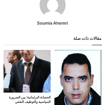
Soumia Ahemri
مقالات ذات صلة
الحصانة البرلمانية؛ بين الضرورة
السياسية والتوظيف النفعي