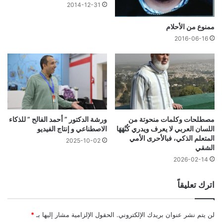
2014-12-31
ممنوع من الأحلام
2016-06-16
مصطلحات وكلمات منحوتة من
ورشة الدكتور ” أحمد الفالح ” للذكاء
اللسان العربي لا يعرف ويدري كُنْهَهَا
الاصطناعي و إنتاج الفيديو
المتعلم الذكي، فبالأحرى الأمي
2025-10-02
الشقي
2026-02-14
اترك تعليقاً
لن يتم نشر عنوان بريدك الإلكتروني.
الحقول الإلزامية مشار إليها بـ
*