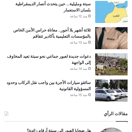
سبتة ومليلية… حين يتحدث أنصار الديمقراطية
بلسان الاستعمار
منذ 12 ساعة
ثلاثة أشهر بلا أجور.. معاناة حراس الأمن الخاص
بالمؤسسات التعليمية بأكادير تتفاقم
منذ 13 ساعة
دعوات جديدة لعبور جماعي نحو سبتة تعيد المخاوف
إلى الواجهة
منذ 14 ساعة
سائقو سيارات الأجرة بين واجب نقل الركاب وحدود
المسؤولية القانونية
منذ 15 ساعة
مقالات الرأي
هل ضحايا العبور إلى سبتة أرقام زائدة؟