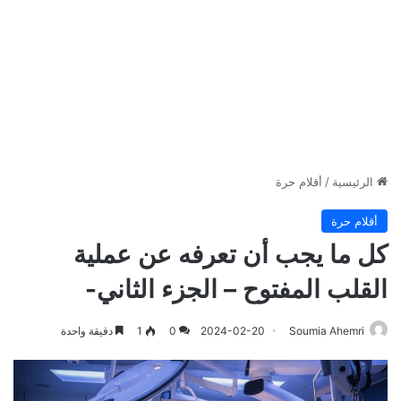
الرئيسية
/
أقلام حرة
أقلام حرة
كل ما يجب أن تعرفه عن عملية
القلب المفتوح – الجزء الثاني-
Soumia Ahemri
2024-02-20
0
1
دقيقة واحدة