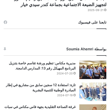
لتجهيز الضيعة الاجتماعية بجماعة كندر سيدي خيار
2025-09-21
تابعنا على فيسبوك
بواسطة Soumia Ahemri
مديرية مكناس: تنظيم ورشة تقاسم خاصة بتنزيل
البرنامج المهيكل رقم 13: المدارس الدامجة.
2024-07-20
تازة: استفادة 12 سجين سابق من مشاريع في إطار
المبادرة الوطنية للتنمية البشرية
2024-07-19
غرفة الصناعة التقليدية بجهة فاس مكناس في سبات