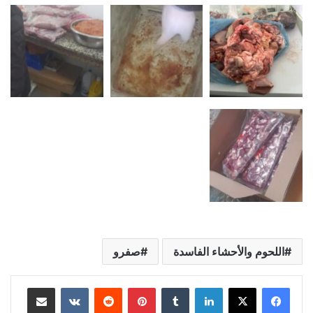
اللحوم والأحشاء الفاسدة
صفرو
لينكدإن
بينتيريست
مشاركة عبر البريد