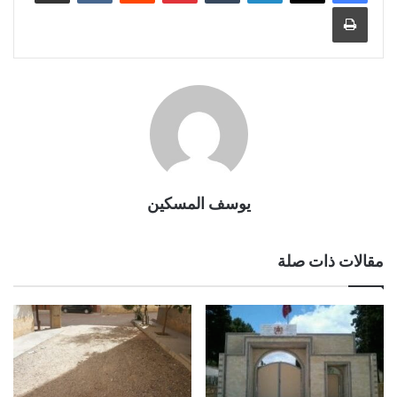
طباعة
يوسف المسكين
مقالات ذات صلة