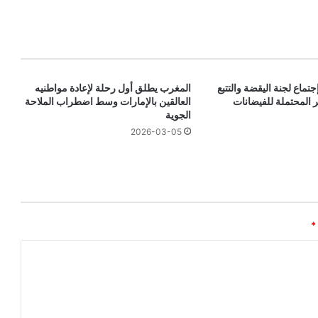
تماع لجنة اليقضة والتتبع
المغرب يطلق أول رحلة لإعادة مواطنيه
 المحتملة للفيضانات
العالقين بالإمارات وسط اضطراب الملاحة
الجوية
2026-03-05
*