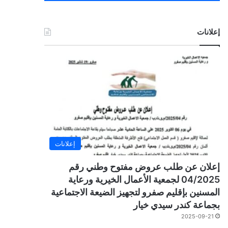
إعلانات
إعلانات
إعلان عن طلب عروض مفتوح وطني رقم
04/2025 لجمعية الأعمال الخيرية ورعاية
المسنين بإقليم صفرو لتجهيز الضيعة الاجتماعية
بجماعة كندر سيدي خيار
2025-09-21