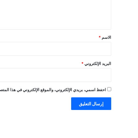
ل
ي
ق
*
الاسم
*
البريد الإلكتروني
*
احفظ اسمي، بريدي الإلكتروني، والموقع الإلكتروني في هذا المتصف