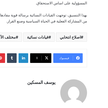
المسؤولية على اساس الاستحقاق.
بهذا التنسيق، توجهت القيادات النسائية برسالة قوية مفادها
من المشاركة الفعلية في الحياة السياسية وصنع القرار.
اصلاح انتخابي
قيادات نسائية
مختلف الأ
لينكدإن
فيسبوك
‫X
يوسف المسكين