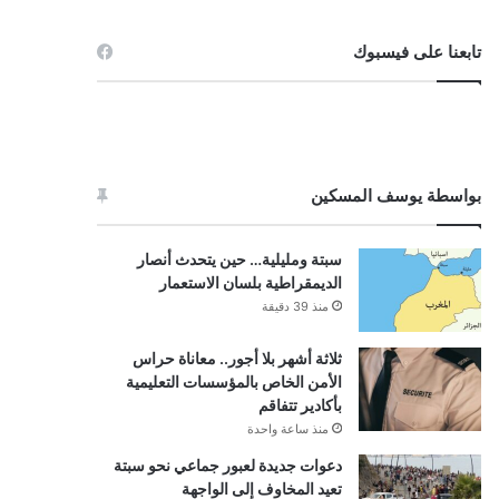
تابعنا على فيسبوك
بواسطة يوسف المسكين
سبتة ومليلية… حين يتحدث أنصار
الديمقراطية بلسان الاستعمار
منذ 39 دقيقة
ثلاثة أشهر بلا أجور.. معاناة حراس
الأمن الخاص بالمؤسسات التعليمية
بأكادير تتفاقم
منذ ساعة واحدة
دعوات جديدة لعبور جماعي نحو سبتة
تعيد المخاوف إلى الواجهة