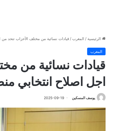
الرئيسية
/
المغرب
/
قيادات نسائية من مختلف الأحزاب تتحد من 
المغرب
قيادات نسائية من مخت
اجل اصلاح انتخابي م
يوسف المسكين
2025-09-19