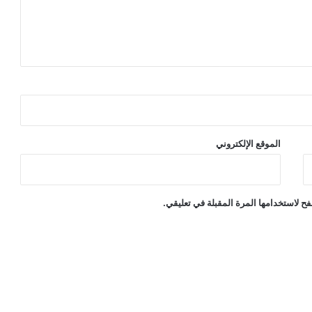
الموقع الإلكتروني
ح لاستخدامها المرة المقبلة في تعليقي.