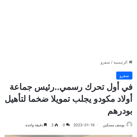
الرئيسية
/
صفرو
صفرو
في أول تحرك رسمي..رئيس جماعة
أولاد مكودو يجلب تمويلا ضخما لتأهيل
بودرهم
يوسف مسكين
2023-01-16
0
2
دقيقة واحدة