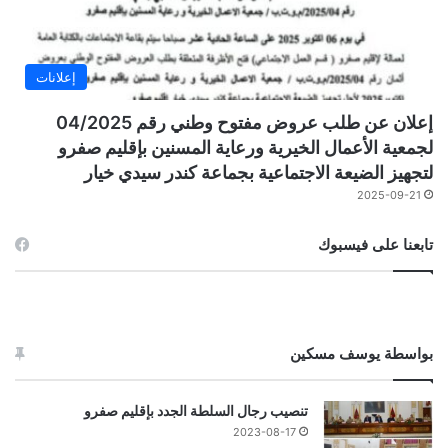
إعلانات
إعلان عن طلب عروض مفتوح وطني رقم 04/2025
لجمعية الأعمال الخيرية ورعاية المسنين بإقليم صفرو
لتجهيز الضيعة الاجتماعية بجماعة كندر سيدي خيار
2025-09-21
تابعنا على فيسبوك
بواسطة يوسف مسكين
تنصيب رجال السلطة الجدد بإقليم صفرو
2023-08-17