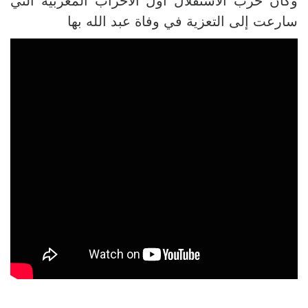
وكان حزب الاستقلال أول الأحزاب المغربية التي
سارعت إلى التعزية في وفاة عبد الله بها