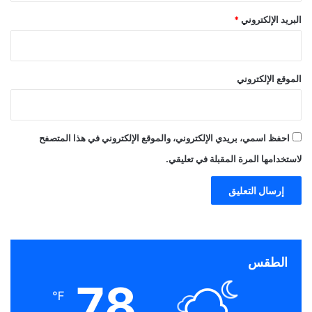
البريد الإلكتروني
*
الموقع الإلكتروني
احفظ اسمي، بريدي الإلكتروني، والموقع الإلكتروني في هذا المتصفح
لاستخدامها المرة المقبلة في تعليقي.
الطقس
78
℉