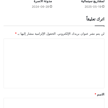
لمشاريع سينمائية
مدونة الأسرة
2024-06-28
2025-05-19
اترك تعليقاً
لن يتم نشر عنوان بريدك الإلكتروني.
الحقول الإلزامية مشار إليها بـ
*
ا
ل
ت
ع
ل
ي
ق
*
الاسم
*