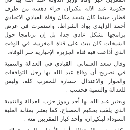
حكومة عبد الاله بنكيران جراء دهسه من طرف
قطار، حينما كان يتفقد مكان وفاة القيادي الاتحادي
أحمد الزايدي بواد الشراط، واستمرت في عرض
برامجها بشكل عادي جدا، بل إن برنامجا حول
الشيخات كان يبث على قناة المغربية، في الوقت
الذي أذاعت فيه قناة الجزيرة الإخبارية خبر الوفاة
.
وقال سعد العثماني القيادي في العدالة والتنمية
في تصريح أن وفاة عبد الله بها رجل التوافقات
والحوار والاعتدال خسارة للمغرب كله، وليس
للعدالة والتنمية فحسب
.
ويعتبر عبد الله بها أحد رموز حزب العدالة والتنمية
الذي يلقب بحكيم المصباح، كما يعتبر بمثابة العلبة
السوداء لبنكيران، وأحد كبار المقربين منه
.