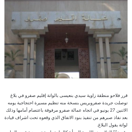
قرر فلاحو منطقة زاوية سيدي بنعيسى بالواتة إقليم صفرو في بلاغ
توصلت جريدة صفروبريس بنسخة منه تنظيم مسيرة احتجاجية يومه
الاثنين 27 يونيو في اتجاه عمالة صفرو مرفوقة باعتصام أمامها وذلك
بعد نفاذ صبرهم من تنفيذ بنود الاتفاق الذي وقعوه تحت اشراف قيادة
لواتة يقول البلاغ.