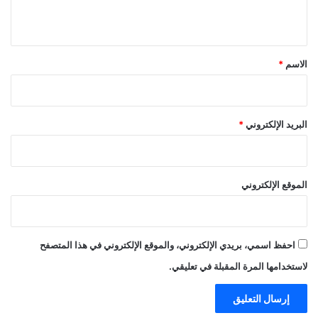
ي
ق
*
الاسم
*
البريد الإلكتروني
*
الموقع الإلكتروني
احفظ اسمي، بريدي الإلكتروني، والموقع الإلكتروني في هذا المتصفح
لاستخدامها المرة المقبلة في تعليقي.