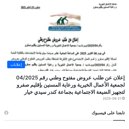
إعلانات
إعلان عن طلب عروض مفتوح وطني رقم 04/2025
لجمعية الأعمال الخيرية ورعاية المسنين بإقليم صفرو
لتجهيز الضيعة الاجتماعية بجماعة كندر سيدي خيار
2025-09-21
تابعنا على فيسبوك