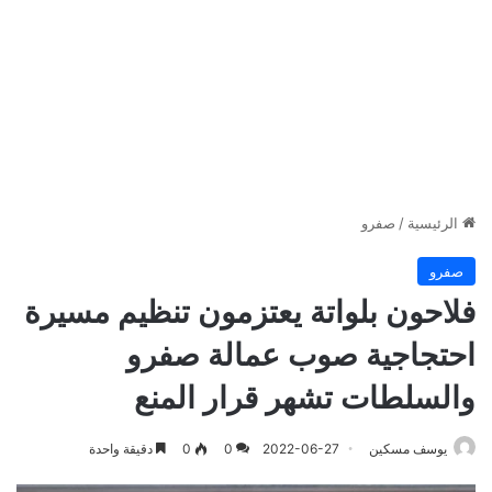
الرئيسية
/
صفرو
صفرو
فلاحون بلواتة يعتزمون تنظيم مسيرة
احتجاجية صوب عمالة صفرو
والسلطات تشهر قرار المنع
يوسف مسكين
2022-06-27
0
0
دقيقة واحدة