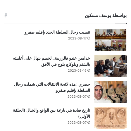
بواسطة يوسف مسكين
تنصيب رجال السلطة الجدد بإقليم صفرو
2023-08-17
خدامين عندو فالزريبة…لخصم ينهال على أغلبيته
بالشتم وبلوكاج يلوح في الأفق
2023-08-16
حصري : هذه لائحة الانتقالات التي شملت رجال
السلطة بإقليم صفرو
2023-08-07
تاريخ قيادة بني يازغة بين الواقع والخيال (الحلقة
الأولى)
2023-08-07