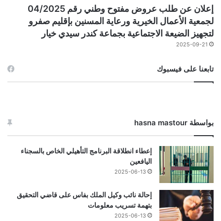
إعلان عن طلب عروض مفتوح وطني رقم 04/2025
لجمعية الأعمال الخيرية ورعاية المسنين بإقليم صفرو
لتجهيز الضيعة الاجتماعية بجماعة كندر سيدي خيار
2025-09-21
تابعنا على فيسبوك
بواسطة hasna mastour
إعطاء انطلاقة البرنامج التأهيلي الخاص بالسجناء
اليافعين
2025-06-13
إحالة نائب وكيل الملك بفاس على قاضي التحقيق
بتهمة تسريب معلومات
2025-06-13