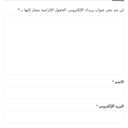
لن يتم نشر عنوان بريدك الإلكتروني.
الحقول الإلزامية مشار إليها بـ
*
ا
ل
ت
ع
ل
ي
ق
*
الاسم
*
البريد الإلكتروني
*