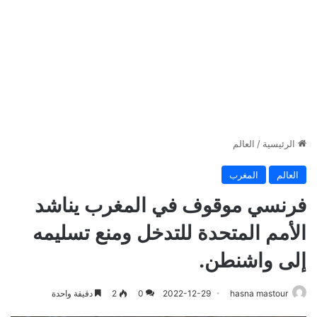
الرئيسية
/
العالم
العالم
المغرب
فرنسي موقوف في المغرب يناشد
الأمم المتحدة للتدخل ومنع تسليمه
إلى واشنطن.
hasna mastour
2022-12-29
0
2
دقيقة واحدة