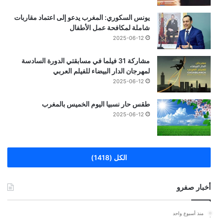
يونس السكوري: المغرب يدعو إلى اعتماد مقاربات
شاملة لمكافحة عمل الأطفال
2025-06-12
مشاركة 31 فيلما في مسابقتي الدورة السادسة
لمهرجان الدار البيضاء للفيلم العربي
2025-06-12
طقس حار نسبيا اليوم الخميس بالمغرب
2025-06-12
الكل (1418)
أخبار صفرو
منذ أسبوع واحد