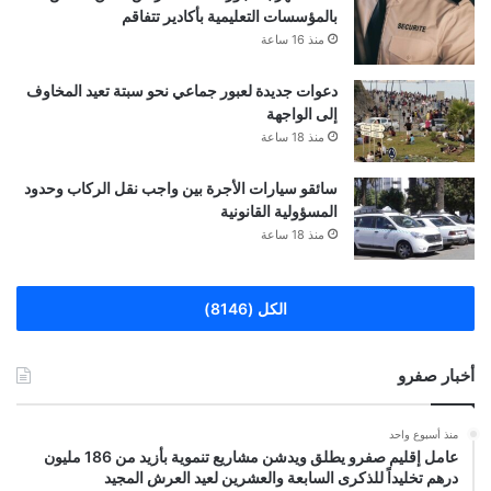
بالمؤسسات التعليمية بأكادير تتفاقم
منذ 16 ساعة
دعوات جديدة لعبور جماعي نحو سبتة تعيد المخاوف
إلى الواجهة
منذ 18 ساعة
سائقو سيارات الأجرة بين واجب نقل الركاب وحدود
المسؤولية القانونية
منذ 18 ساعة
الكل (8146)
أخبار صفرو
منذ أسبوع واحد
عامل إقليم صفرو يطلق ويدشن مشاريع تنموية بأزيد من 186 مليون
درهم تخليداً للذكرى السابعة والعشرين لعيد العرش المجيد