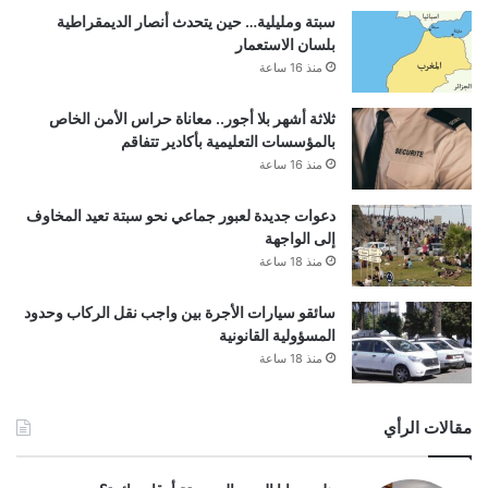
سبتة ومليلية… حين يتحدث أنصار الديمقراطية
بلسان الاستعمار
منذ 16 ساعة
ثلاثة أشهر بلا أجور.. معاناة حراس الأمن الخاص
بالمؤسسات التعليمية بأكادير تتفاقم
منذ 16 ساعة
دعوات جديدة لعبور جماعي نحو سبتة تعيد المخاوف
إلى الواجهة
منذ 18 ساعة
سائقو سيارات الأجرة بين واجب نقل الركاب وحدود
المسؤولية القانونية
منذ 18 ساعة
مقالات الرأي