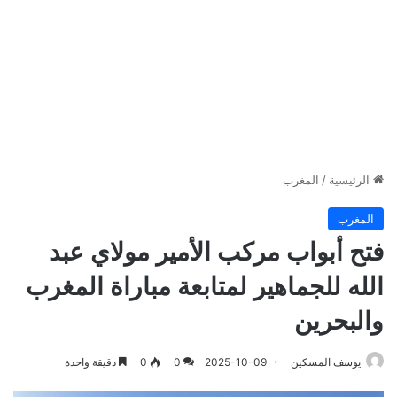
الرئيسية
/
المغرب
المغرب
فتح أبواب مركب الأمير مولاي عبد
الله للجماهير لمتابعة مباراة المغرب
والبحرين
يوسف المسكين
2025-10-09
0
0
دقيقة واحدة