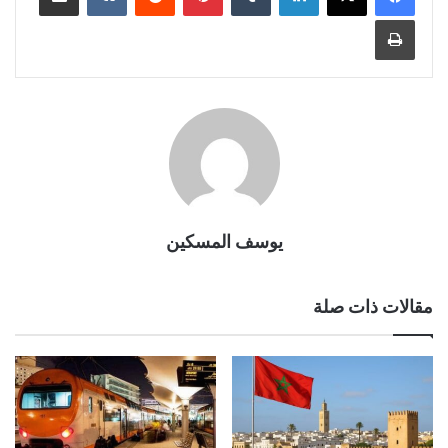
طباعة
يوسف المسكين
مقالات ذات صلة