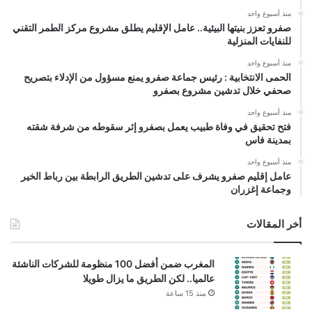
منذ أسبوع واحد
صفرو تعزز بنيتها البيئية.. عامل الإقليم يطلق مشروع مركز الطمر التقني
للنفايات المنزلية
منذ أسبوع واحد
الحمى الانتخابية : رئيس جماعة صفرو يمنع مسؤول من الإدلاء بتصريح
صحفي خلال تدشين مشروع بصفرو
منذ أسبوع واحد
فتح تحقيق في وفاة طبيب يعمل بصفرو إثر سقوطه من شرفة شقته
بمدينة فاس
منذ أسبوع واحد
عامل إقليم صفرو يشرف على تدشين الطريق الرابطة بين رباط الخير
وجماعة إغزران
أخر المقالات
المغرب ضمن أفضل 100 منظومة للشركات الناشئة
عالميا.. لكن الطريق ما يزال طويلا
منذ 15 ساعة