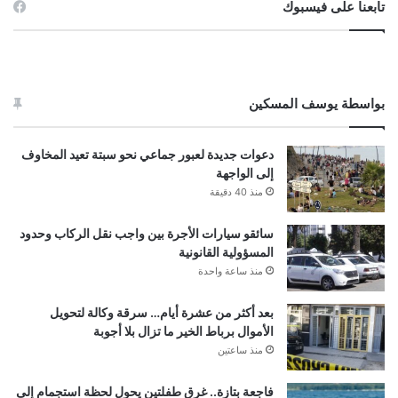
تابعنا على فيسبوك
بواسطة يوسف المسكين
دعوات جديدة لعبور جماعي نحو سبتة تعيد المخاوف
إلى الواجهة
منذ 40 دقيقة
سائقو سيارات الأجرة بين واجب نقل الركاب وحدود
المسؤولية القانونية
منذ ساعة واحدة
بعد أكثر من عشرة أيام… سرقة وكالة لتحويل
الأموال برباط الخير ما تزال بلا أجوبة
منذ ساعتين
فاجعة بتازة.. غرق طفلتين يحول لحظة استجمام إلى