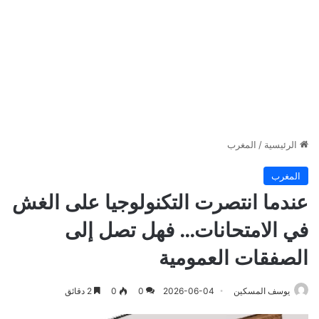
الرئيسية
/
المغرب
المغرب
عندما انتصرت التكنولوجيا على الغش
في الامتحانات… فهل تصل إلى
الصفقات العمومية
يوسف المسكين
2026-06-04
0
0
2 دقائق