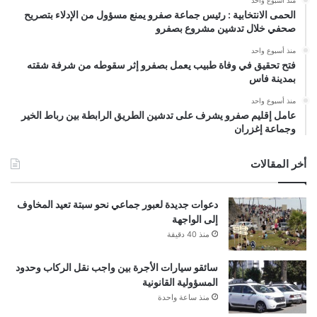
الحمى الانتخابية : رئيس جماعة صفرو يمنع مسؤول من الإدلاء بتصريح
صحفي خلال تدشين مشروع بصفرو
منذ أسبوع واحد
فتح تحقيق في وفاة طبيب يعمل بصفرو إثر سقوطه من شرفة شقته
بمدينة فاس
منذ أسبوع واحد
عامل إقليم صفرو يشرف على تدشين الطريق الرابطة بين رباط الخير
وجماعة إغزران
أخر المقالات
دعوات جديدة لعبور جماعي نحو سبتة تعيد المخاوف
إلى الواجهة
منذ 40 دقيقة
سائقو سيارات الأجرة بين واجب نقل الركاب وحدود
المسؤولية القانونية
منذ ساعة واحدة