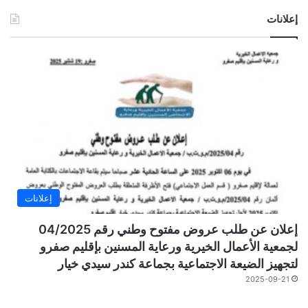
إعلانات
إعلانات
إعلان عن طلب عروض مفتوح وطني رقم 04/2025
لجمعية الأعمال الخيرية ورعاية المسنين بإقليم صفرو
لتجهيز الضيعة الاجتماعية بجماعة كندر سيدي خيار
2025-09-21