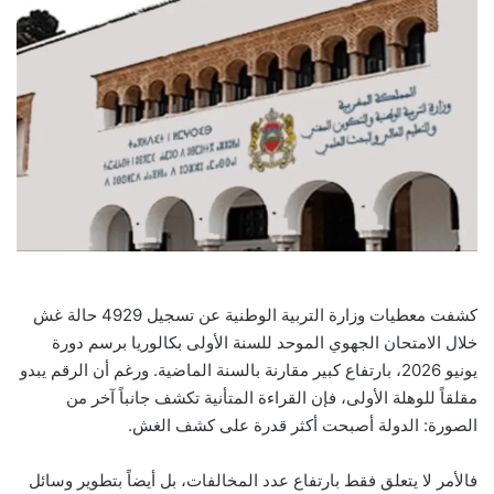
كشفت معطيات وزارة التربية الوطنية عن تسجيل 4929 حالة غش
خلال الامتحان الجهوي الموحد للسنة الأولى بكالوريا برسم دورة
يونيو 2026، بارتفاع كبير مقارنة بالسنة الماضية. ورغم أن الرقم يبدو
مقلقاً للوهلة الأولى، فإن القراءة المتأنية تكشف جانباً آخر من
الصورة: الدولة أصبحت أكثر قدرة على كشف الغش.
فالأمر لا يتعلق فقط بارتفاع عدد المخالفات، بل أيضاً بتطوير وسائل