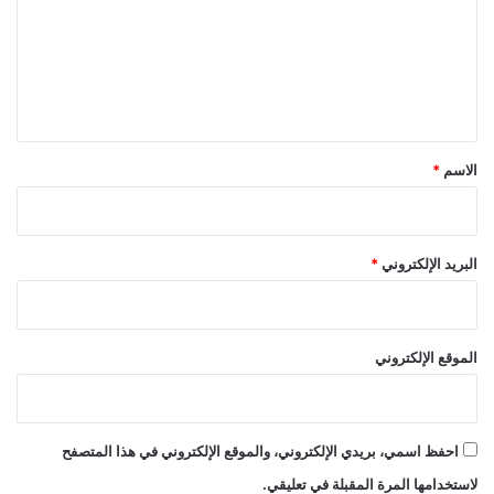
ع
ل
ي
ق
*
الاسم
*
البريد الإلكتروني
*
الموقع الإلكتروني
احفظ اسمي، بريدي الإلكتروني، والموقع الإلكتروني في هذا المتصفح
لاستخدامها المرة المقبلة في تعليقي.