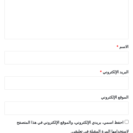
ت
ع
ل
ي
ق
*
الاسم
*
البريد الإلكتروني
*
الموقع الإلكتروني
احفظ اسمي، بريدي الإلكتروني، والموقع الإلكتروني في هذا المتصفح
لاستخدامها المرة المقبلة في تعليقي.