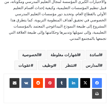
والاختيارات الكبرى المؤسسة لمجال التعليم المدرسي ومكوناته، من
قبيل تنظيم المؤسسات التعليمية، وكيفية إحداث أقسام التعليم
الأولي بالقطاع العام، وتحديد دور مؤسسات التعليم المدرسي
الخصوصي في تحقيق أهداف المنظومة التربوية، كما يتطرق هذا
المشروع إلى طبيعة النموذج البيداغوجي المعتمد بالمؤسسات
التعليمية، وإلى تمويلها وتدبيرها وحكامتها وإلى طبيعة العلاقة التي
تجمعها بالمجتمع المدني.
اساتدة
اشهارات مغلوطة
الخصوصية
المدارس
تنتظر
توظيف
عقوبات
لينكدإن
بينتيريست
مشاركة عبر البريد
طباعة