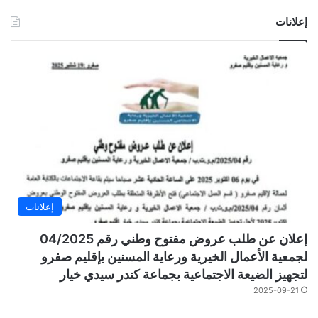
إعلانات
إعلانات
إعلان عن طلب عروض مفتوح وطني رقم 04/2025
لجمعية الأعمال الخيرية ورعاية المسنين بإقليم صفرو
لتجهيز الضيعة الاجتماعية بجماعة كندر سيدي خيار
2025-09-21