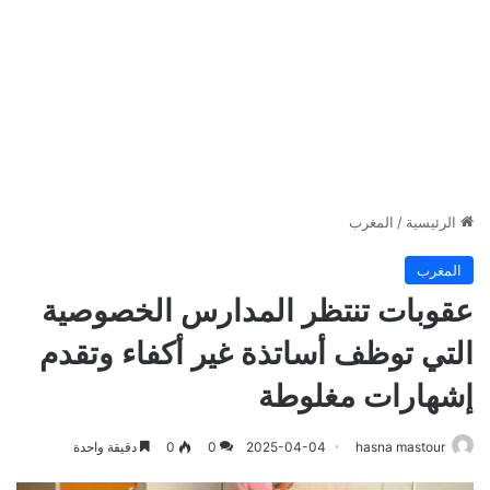
الرئيسية
/
المغرب
المغرب
عقوبات تنتظر المدارس الخصوصية
التي توظف أساتذة غير أكفاء وتقدم
إشهارات مغلوطة
hasna mastour
2025-04-04
0
0
دقيقة واحدة