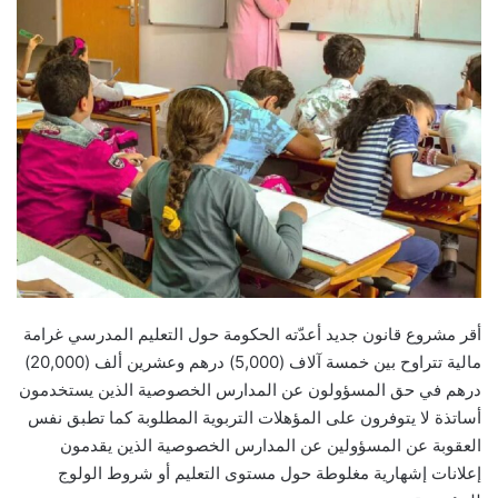
أقر مشروع قانون جديد أعدّته الحكومة حول التعليم المدرسي غرامة
مالية تتراوح بين خمسة آلاف (5,000) درهم وعشرين ألف (20,000)
درهم في حق المسؤولون عن المدارس الخصوصية الذين يستخدمون
أساتذة لا يتوفرون على المؤهلات التربوية المطلوبة كما تطبق نفس
العقوبة عن المسؤولين عن المدارس الخصوصية الذين يقدمون
إعلانات إشهارية مغلوطة حول مستوى التعليم أو شروط الولوج