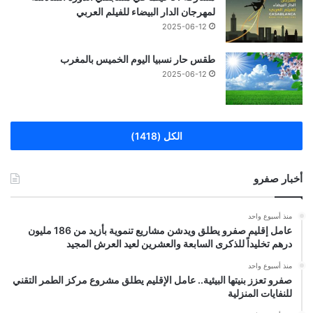
لمهرجان الدار البيضاء للفيلم العربي
2025-06-12
طقس حار نسبيا اليوم الخميس بالمغرب
2025-06-12
الكل (1418)
أخبار صفرو
منذ أسبوع واحد
عامل إقليم صفرو يطلق ويدشن مشاريع تنموية بأزيد من 186 مليون
درهم تخليداً للذكرى السابعة والعشرين لعيد العرش المجيد
منذ أسبوع واحد
صفرو تعزز بنيتها البيئية.. عامل الإقليم يطلق مشروع مركز الطمر التقني
للنفايات المنزلية