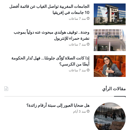
الجامعات المغربية تواصل الغياب عن قائمة أفضل
10 جامعات في إفريقيا
منذ 7 ساعات
وجدة.. توقيف هولندي مبحوث عنه دولياً بموجب
نشرة حمراء للإنتربول
منذ 7 ساعات
إذا كانت الصلاة تُؤدَّى جلوسًا… فهل تُدار الحكومة
أيضًا من الكرسي؟
منذ 7 ساعات
مقالات الرأي
هل ضحايا العبور إلى سبتة أرقام زائدة؟
منذ 3 أيام