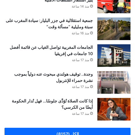
منذ 14 ساعة
جمعية استقلالية في جزر البليار: سيادة المغرب على
سبتة ومليلية “مسألة وقت”
منذ 16 ساعة
الجامعات المغربية تواصل الغياب عن قائمة أفضل
10 جامعات في إفريقيا
منذ 17 ساعة
وجدة.. توقيف هولندي مبحوث عنه دولياً بموجب
نشرة حمراء للإنتربول
منذ 17 ساعة
إذا كانت الصلاة تُؤدَّى جلوسًا… فهل تُدار الحكومة
أيضًا من الكرسي؟
منذ 17 ساعة
الكل (8157)