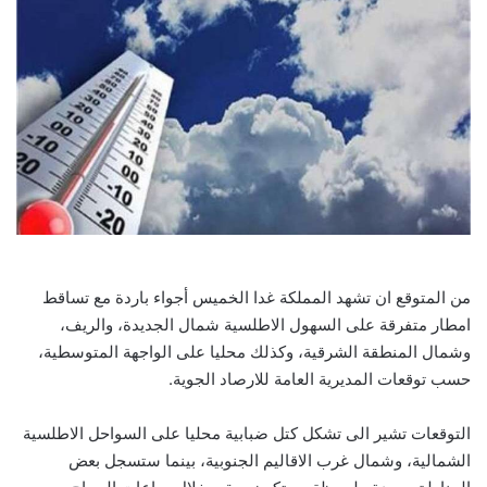
من المتوقع ان تشهد المملكة غدا الخميس أجواء باردة مع تساقط
امطار متفرقة على السهول الاطلسية شمال الجديدة، والريف،
وشمال المنطقة الشرقية، وكذلك محليا على الواجهة المتوسطية،
حسب توقعات المديرية العامة للارصاد الجوية.
التوقعات تشير الى تشكل كتل ضبابية محليا على السواحل الاطلسية
الشمالية، وشمال غرب الاقاليم الجنوبية، بينما ستسجل بعض