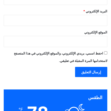
البريد الإلكتروني
*
الموقع الإلكتروني
احفظ اسمي، بريدي الإلكتروني، والموقع الإلكتروني في هذا المتصفح
لاستخدامها المرة المقبلة في تعليقي.
الطقس
℉