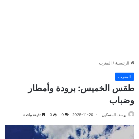
الرئيسية
/
المغرب
المغرب
طقس الخميس: برودة وأمطار
وضباب
يوسف المسكين
2025-11-20
0
0
دقيقة واحدة