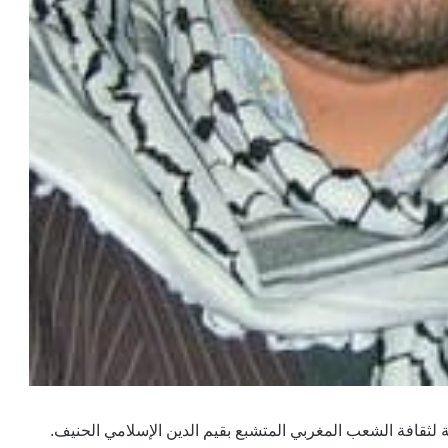
 لثقافة الشعب المغربي المتشبع بقيم الدين الإسلامي الحنيف.