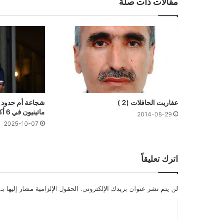
مقالات ذات صلة
عفاريت الحافلات (2 )
شجاعة أم حدود ل
ماتينيون في 6 أكتوبر 2025
2014-08-29
2025-10-07
اترك تعليقاً
لن يتم نشر عنوان بريدك الإلكتروني.
الحقول الإلزامية مشار إليها بـ
ا