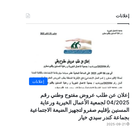
إعلانات
إعلانات
إعلان عن طلب عروض مفتوح وطني رقم
04/2025 لجمعية الأعمال الخيرية ورعاية
المسنين بإقليم صفرو لتجهيز الضيعة الاجتماعية
بجماعة كندر سيدي خيار
2025-09-21