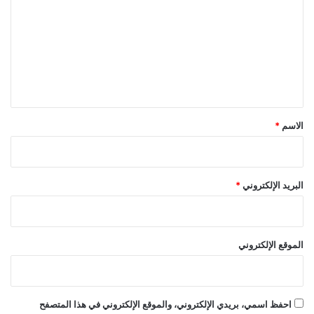
ت
ع
ل
ي
ق
*
الاسم
*
البريد الإلكتروني
*
الموقع الإلكتروني
احفظ اسمي، بريدي الإلكتروني، والموقع الإلكتروني في هذا المتصفح