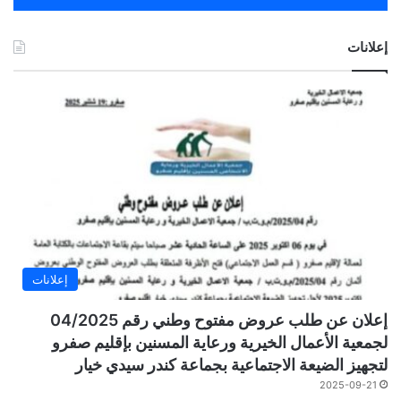
إعلانات
إعلانات
إعلان عن طلب عروض مفتوح وطني رقم 04/2025
لجمعية الأعمال الخيرية ورعاية المسنين بإقليم صفرو
لتجهيز الضيعة الاجتماعية بجماعة كندر سيدي خيار
2025-09-21