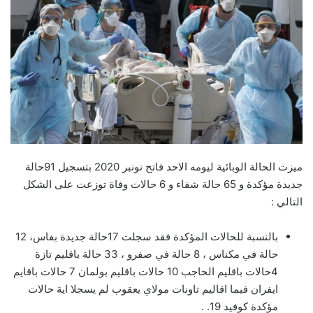
ميزت الحالة الوبائية ليومه الاحد فاتح نونبر 2020 بتسجيل 91حالة
جديدة مؤكدة و 65 حالة شفاء و 6 حالات وفاة توزعت على الشكل
التالي :
بالنسبة للحالات المؤكدة فقد سجلت 17حالة جديدة بفاس، 12
حالة في مكناس ، 8 حالة في صفرو ، 33 حالة باقليم تازة
4حالات باقليم الحاجب 10 حالات باقليم بولمان 7 حالات باقايم
ايفران فيما اقاليم تاونات مولاي يعقوب لم يسجلا اية حالات
مؤكدة كوفيد 19. .