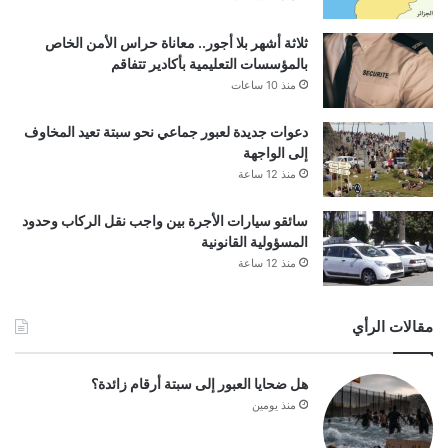
ثلاثة أشهر بلا أجور.. معاناة حراس الأمن الخاص
بالمؤسسات التعليمية بأكادير تتفاقم
منذ 10 ساعات
دعوات جديدة لعبور جماعي نحو سبتة تعيد المخاوف
إلى الواجهة
منذ 12 ساعة
سائقو سيارات الأجرة بين واجب نقل الركاب وحدود
المسؤولية القانونية
منذ 12 ساعة
مقالات الرأي
هل ضحايا العبور إلى سبتة أرقام زائدة؟
منذ يومين