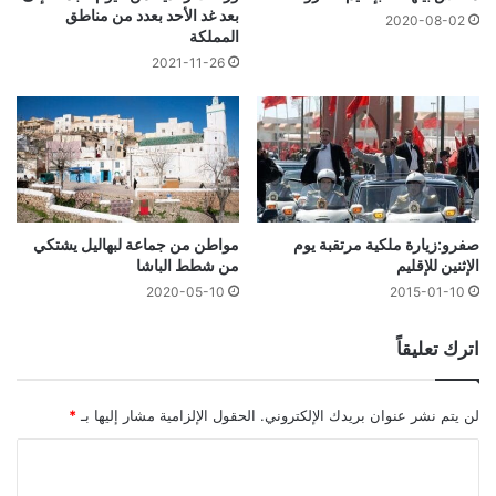
بعد غد الأحد بعدد من مناطق
2020-08-02
المملكة
2021-11-26
صفرو:زيارة ملكية مرتقبة يوم
مواطن من جماعة لبهاليل يشتكي
الإثنين للإقليم
من شطط الباشا
2020-05-10
2015-01-10
اترك تعليقاً
لن يتم نشر عنوان بريدك الإلكتروني.
الحقول الإلزامية مشار إليها بـ
*
ا
ل