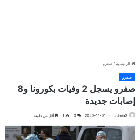
الرئيسية
/
صفرو
صفرو
صفرو يسجل 2 وفيات بكورونا و8
إصابات جديدة
admin2
2020-11-01
0
1
أقل من دقيقة