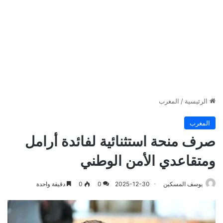
الرئيسية
/
المغرب
المغرب
صرف منحة استثنائية لفائدة أرامل
ومتقاعدي الأمن الوطني
يوسف المسكين
2025-12-30
0
0
دقيقة واحدة