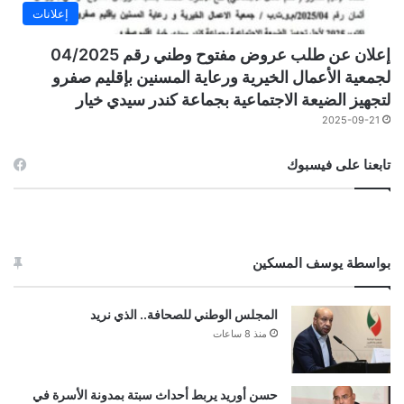
إعلانات
إعلان عن طلب عروض مفتوح وطني رقم 04/2025
لجمعية الأعمال الخيرية ورعاية المسنين بإقليم صفرو
لتجهيز الضيعة الاجتماعية بجماعة كندر سيدي خيار
2025-09-21
تابعنا على فيسبوك
بواسطة يوسف المسكين
المجلس الوطني للصحافة.. الذي نريد
منذ 8 ساعات
حسن أوريد يربط أحداث سبتة بمدونة الأسرة في