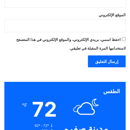
الموقع الإلكتروني
احفظ اسمي، بريدي الإلكتروني، والموقع الإلكتروني في هذا المتصفح
لاستخدامها المرة المقبلة في تعليقي.
الطقس
72
℉
مدينة صفرو
92º - 72º