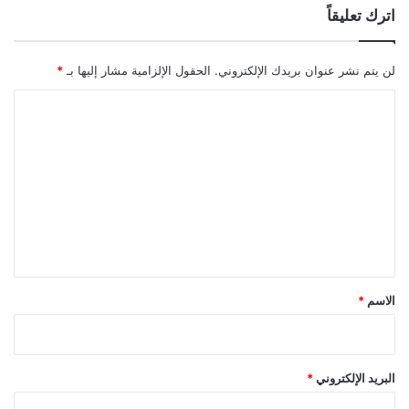
اترك تعليقاً
لن يتم نشر عنوان بريدك الإلكتروني.
الحقول الإلزامية مشار إليها بـ
*
ا
ل
ت
ع
ل
ي
ق
*
الاسم
*
البريد الإلكتروني
*