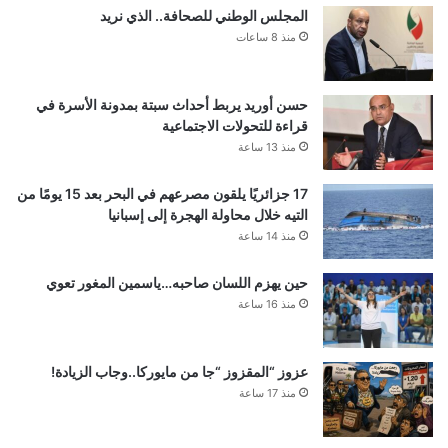
المجلس الوطني للصحافة.. الذي نريد
منذ 8 ساعات
حسن أوريد يربط أحداث سبتة بمدونة الأسرة في
قراءة للتحولات الاجتماعية
منذ 13 ساعة
17 جزائريًا يلقون مصرعهم في البحر بعد 15 يومًا من
التيه خلال محاولة الهجرة إلى إسبانيا
منذ 14 ساعة
حين يهزم اللسان صاحبه…ياسمين المغور تعوي
منذ 16 ساعة
عزوز “المقزوز “جا من مايوركا..وجاب الزيادة!
منذ 17 ساعة