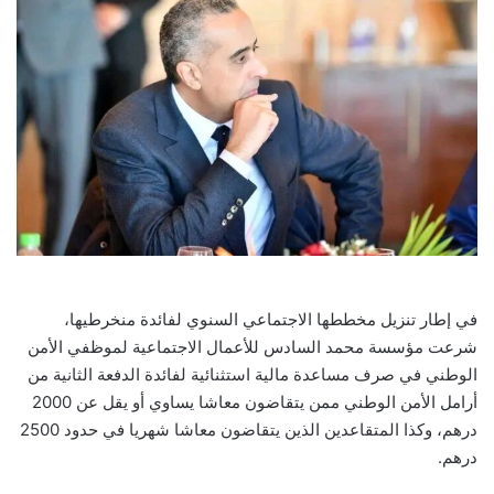
في إطار تنزيل مخططها الاجتماعي السنوي لفائدة منخرطيها،
شرعت مؤسسة محمد السادس للأعمال الاجتماعية لموظفي الأمن
الوطني في صرف مساعدة مالية استثنائية لفائدة الدفعة الثانية من
أرامل الأمن الوطني ممن يتقاضون معاشا يساوي أو يقل عن 2000
درهم، وكذا المتقاعدين الذين يتقاضون معاشا شهريا في حدود 2500
درهم.