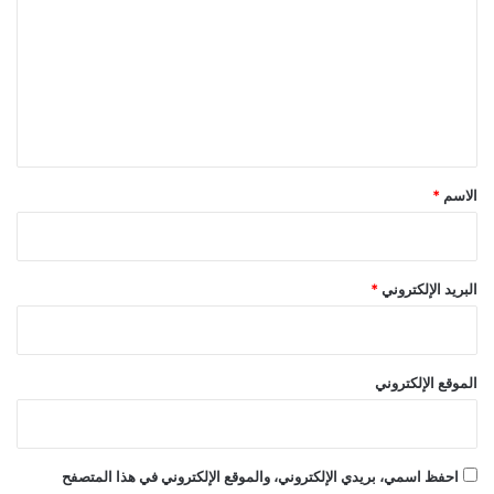
ت
ع
ل
ي
ق
*
الاسم
*
البريد الإلكتروني
*
الموقع الإلكتروني
احفظ اسمي، بريدي الإلكتروني، والموقع الإلكتروني في هذا المتصفح