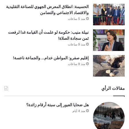
الحسيمة: انطلاق المعرض الجهوي للصناعة التقليدية
والاقتصاد الاجتماعي والتضامن
منذ 5 ساعات
نبيلة منيب: حكومة لو علمت أن القيامة غدا لرفعت
ثمن سجادة الصلاة!
منذ 9 ساعات
إقليم صفرو: المواطن خدام… والجماعة ناعسة!
منذ 9 ساعات
مقالات الرأي
هل ضحايا العبور إلى سبتة أرقام زائدة؟
منذ 4 أيام