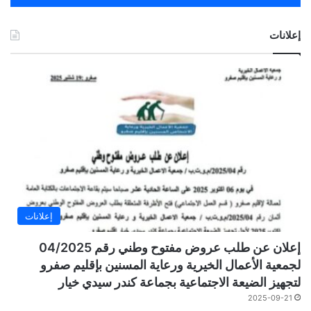
إعلانات
إعلانات
إعلان عن طلب عروض مفتوح وطني رقم 04/2025
لجمعية الأعمال الخيرية ورعاية المسنين بإقليم صفرو
لتجهيز الضيعة الاجتماعية بجماعة كندر سيدي خيار
2025-09-21