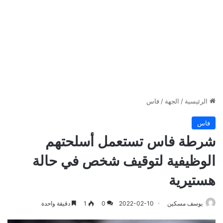
الرئيسية
/
الجهة
/
فاس
فاس
شرطة فاس تستعمل أسلحتهم
الوظيفية لتوقيف شخص في حالة
هستيرية
يوسف مسكين
2022-02-10
0
1
دقيقة واحدة