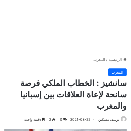
الرئيسية
/
المغرب
المغرب
سانشيز : الخطاب الملكي فرصة
سانحة لإعاة العلاقات بين إسبانيا
والمغرب
يوسف مسكين
2021-08-22
0
2
دقيقة واحدة