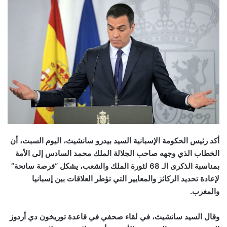
أكد رئيس الحكومة الإسبانية السيد بيدرو سانشيث، اليوم السبت، أن
الخطاب الذي وجهه صاحب الجلالة الملك محمد السادس إلى الأمة
بمناسبة الذكرى الـ 68 لثورة الملك والشعب، يشكل “فرصة سانحة”
لإعادة تحديد الركائز والمعايير التي تؤطر العلاقات بين إسبانيا
والمغرب.
وقال السيد سانشيث، في لقاء صحفي في قاعدة توريخون دي أردوز