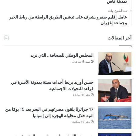
بمدينة فاس
منذ أسبوع واحد
عامل إقليم صفرو يشرف على تدشين الطريق الرابطة بين رباط الخير
وجماعة إغزران
أخر المقالات
المجلس الوطني للصحافة.. الذي نريد
منذ 5 ساعات
حسن أوريد يربط أحداث سبتة بمدونة الأسرة في
قراءة للتحولات الاجتماعية
منذ 11 ساعة
17 جزائريًا يلقون مصرعهم في البحر بعد 15 يومًا من
التيه خلال محاولة الهجرة إلى إسبانيا
منذ 12 ساعة