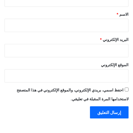
ق
*
الاسم
*
البريد الإلكتروني
*
الموقع الإلكتروني
احفظ اسمي، بريدي الإلكتروني، والموقع الإلكتروني في هذا المتصفح
لاستخدامها المرة المقبلة في تعليقي.