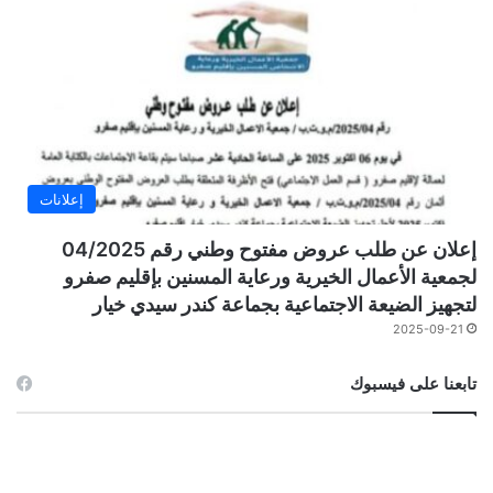
إعلانات
إعلان عن طلب عروض مفتوح وطني رقم 04/2025
لجمعية الأعمال الخيرية ورعاية المسنين بإقليم صفرو
لتجهيز الضيعة الاجتماعية بجماعة كندر سيدي خيار
2025-09-21
تابعنا على فيسبوك