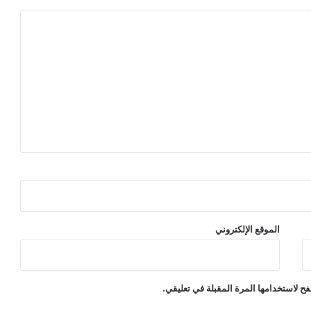
الموقع الإلكتروني
ح لاستخدامها المرة المقبلة في تعليقي.