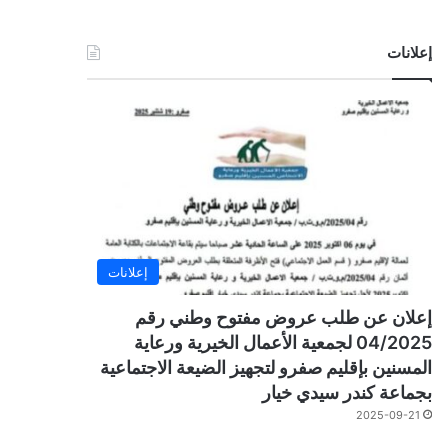
إعلانات
إعلانات
إعلان عن طلب عروض مفتوح وطني رقم
04/2025 لجمعية الأعمال الخيرية ورعاية
المسنين بإقليم صفرو لتجهيز الضيعة الاجتماعية
بجماعة كندر سيدي خيار
2025-09-21