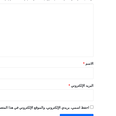
ا
ل
ت
ع
ل
ي
ق
*
الاسم
*
البريد الإلكتروني
*
احفظ اسمي، بريدي الإلكتروني، والموقع الإلكتروني في هذا المتصف